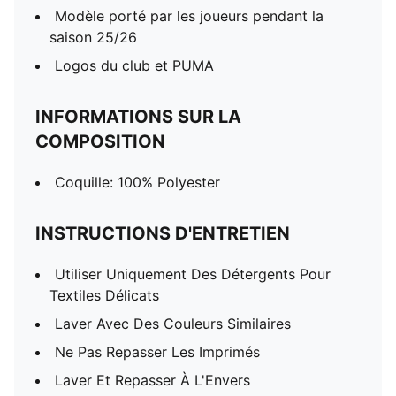
Modèle porté par les joueurs pendant la
saison 25/26
Logos du club et PUMA
INFORMATIONS SUR LA
COMPOSITION
Coquille: 100% Polyester
INSTRUCTIONS D'ENTRETIEN
Utiliser Uniquement Des Détergents Pour
Textiles Délicats
Laver Avec Des Couleurs Similaires
Ne Pas Repasser Les Imprimés
Laver Et Repasser À L'Envers