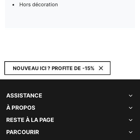
Hors décoration
NOUVEAU ICI ? PROFITE DE -15%
ASSISTANCE
À PROPOS
RESTE À LA PAGE
PARCOURIR