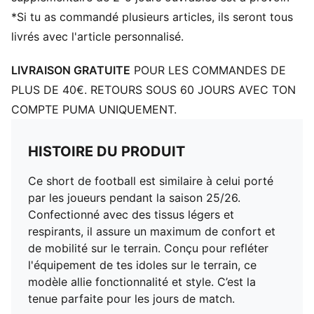
*Si tu as commandé plusieurs articles, ils seront tous
livrés avec l'article personnalisé.
LIVRAISON GRATUITE
POUR LES COMMANDES DE
PLUS DE 40€. RETOURS SOUS 60 JOURS AVEC TON
COMPTE PUMA UNIQUEMENT.
HISTOIRE DU PRODUIT
Ce short de football est similaire à celui porté
par les joueurs pendant la saison 25/26.
Confectionné avec des tissus légers et
respirants, il assure un maximum de confort et
de mobilité sur le terrain. Conçu pour refléter
l'équipement de tes idoles sur le terrain, ce
modèle allie fonctionnalité et style. C’est la
tenue parfaite pour les jours de match.