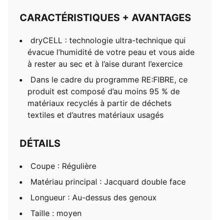
CARACTÉRISTIQUES + AVANTAGES
dryCELL : technologie ultra-technique qui
évacue l’humidité de votre peau et vous aide
à rester au sec et à l’aise durant l’exercice
Dans le cadre du programme RE:FIBRE, ce
produit est composé d’au moins 95 % de
matériaux recyclés à partir de déchets
textiles et d’autres matériaux usagés
DÉTAILS
Coupe : Régulière
Matériau principal : Jacquard double face
Longueur : Au-dessus des genoux
Taille : moyen