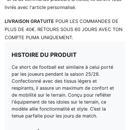
livrés avec l'article personnalisé.
LIVRAISON GRATUITE
POUR LES COMMANDES DE
PLUS DE 40€. RETOURS SOUS 60 JOURS AVEC TON
COMPTE PUMA UNIQUEMENT.
HISTOIRE DU PRODUIT
Ce short de football est similaire à celui porté
par les joueurs pendant la saison 25/26.
Confectionné avec des tissus légers et
respirants, il assure un maximum de confort et
de mobilité sur le terrain. Conçu pour refléter
l'équipement de tes idoles sur le terrain, ce
modèle allie fonctionnalité et style. C’est la
tenue parfaite pour les jours de match.