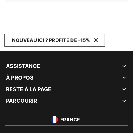
NOUVEAU ICI ? PROFITE DE -15%
ASSISTANCE
À PROPOS
RESTE À LA PAGE
PARCOURIR
FRANCE