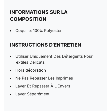
INFORMATIONS SUR LA
COMPOSITION
Coquille: 100% Polyester
INSTRUCTIONS D'ENTRETIEN
Utiliser Uniquement Des Détergents Pour
Textiles Délicats
Hors décoration
Ne Pas Repasser Les Imprimés
Laver Et Repasser À L'Envers
Laver Séparément