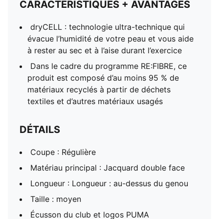
CARACTÉRISTIQUES + AVANTAGES
dryCELL : technologie ultra-technique qui
évacue l’humidité de votre peau et vous aide
à rester au sec et à l’aise durant l’exercice
Dans le cadre du programme RE:FIBRE, ce
produit est composé d’au moins 95 % de
matériaux recyclés à partir de déchets
textiles et d’autres matériaux usagés
DÉTAILS
Coupe : Régulière
Matériau principal : Jacquard double face
Longueur : Longueur : au-dessus du genou
Taille : moyen
Écusson du club et logos PUMA