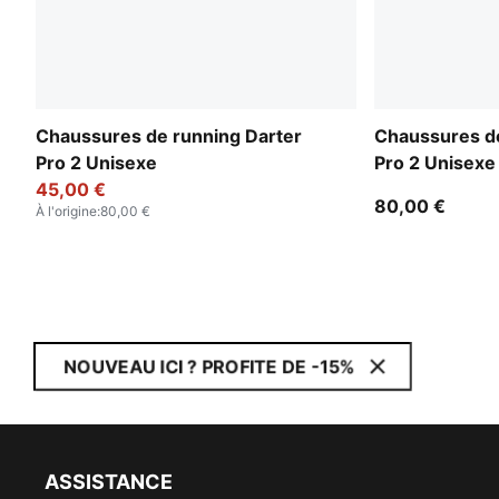
Chaussures de running Darter
Chaussures de
Pro 2 Unisexe
Pro 2 Unisexe
45,00 €
80,00 €
À l'origine
:
80,00 €
NOUVEAU ICI ? PROFITE DE -15%
ASSISTANCE