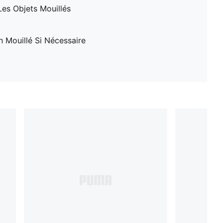
es Objets Mouillés
 Mouillé Si Nécessaire