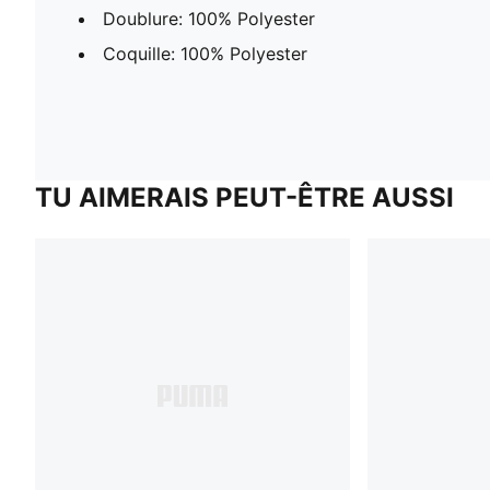
Doublure: 100% Polyester
Coquille: 100% Polyester
TU AIMERAIS PEUT-ÊTRE AUSSI