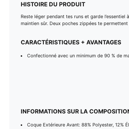
HISTOIRE DU PRODUIT
Reste léger pendant tes runs et garde l’essentiel 
maintien sûr. Deux poches zippées te permettent u
CARACTÉRISTIQUES + AVANTAGES
Confectionné avec un minimum de 90 % de ma
INFORMATIONS SUR LA COMPOSITIO
Coque Extérieure Avant: 88% Polyester, 12% É