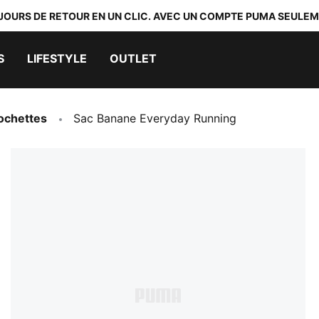
 JOURS DE RETOUR EN UN CLIC. AVEC UN COMPTE PUMA SEULEM
S
LIFESTYLE
OUTLET
ochettes
Sac Banane Everyday Running