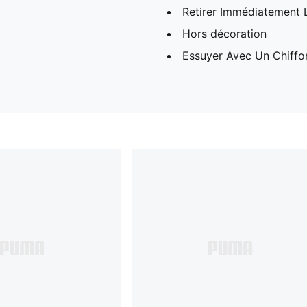
Retirer Immédiatement L
Hors décoration
Essuyer Avec Un Chiffon