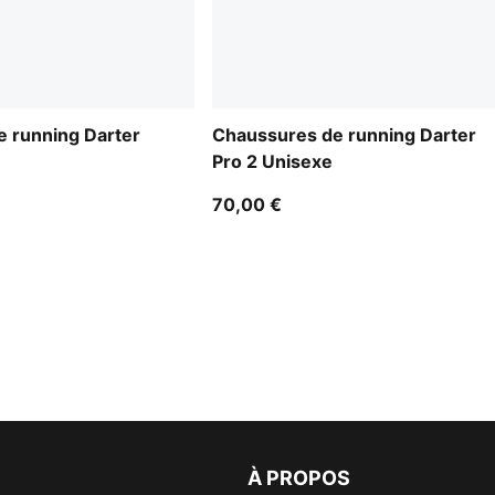
 running Darter
Chaussures de running Darter
Pro 2 Unisexe
70,00 €
À PROPOS