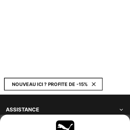
NOUVEAU ICI ? PROFITE DE -15%
ASSISTANCE
À PROPOS