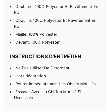
Doublure: 100% Polyester Et Revêtement En
PU
Coquille: 100% Polyester Et Revêtement En
PU
Maille: 100% Polyester
Devant: 100% Polyester
INSTRUCTIONS D'ENTRETIEN
Ne Pas Utiliser De Détergent
Hors décoration
Retirer Immédiatement Les Objets Mouillés
Essuyer Avec Un Chiffon Mouillé Si
Nécessaire