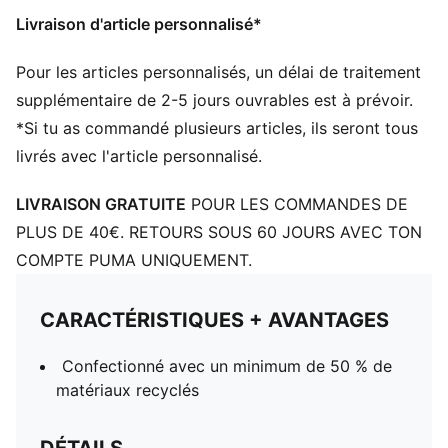
Livraison d'article personnalisé*
Pour les articles personnalisés, un délai de traitement
supplémentaire de 2-5 jours ouvrables est à prévoir.
*Si tu as commandé plusieurs articles, ils seront tous
livrés avec l'article personnalisé.
LIVRAISON GRATUITE
POUR LES COMMANDES DE
PLUS DE 40€. RETOURS SOUS 60 JOURS AVEC TON
COMPTE PUMA UNIQUEMENT.
CARACTÉRISTIQUES + AVANTAGES
Confectionné avec un minimum de 50 % de
matériaux recyclés