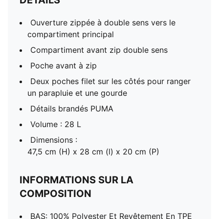
DÉTAILS
Ouverture zippée à double sens vers le
compartiment principal
Compartiment avant zip double sens
Poche avant à zip
Deux poches filet sur les côtés pour ranger
un parapluie et une gourde
Détails brandés PUMA
Volume : 28 L
Dimensions :
47,5 cm (H) x 28 cm (l) x 20 cm (P)
INFORMATIONS SUR LA
COMPOSITION
BAS: 100% Polyester Et Revêtement En TPE