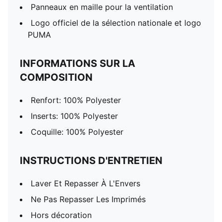
Panneaux en maille pour la ventilation
Logo officiel de la sélection nationale et logo
PUMA
INFORMATIONS SUR LA
COMPOSITION
Renfort: 100% Polyester
Inserts: 100% Polyester
Coquille: 100% Polyester
INSTRUCTIONS D'ENTRETIEN
Laver Et Repasser À L'Envers
Ne Pas Repasser Les Imprimés
Hors décoration