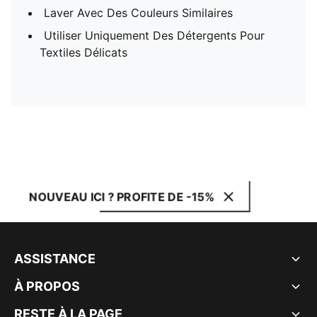
Laver Avec Des Couleurs Similaires
Utiliser Uniquement Des Détergents Pour
Textiles Délicats
NOUVEAU ICI ? PROFITE DE -15%
ASSISTANCE
À PROPOS
RESTE À LA PAGE