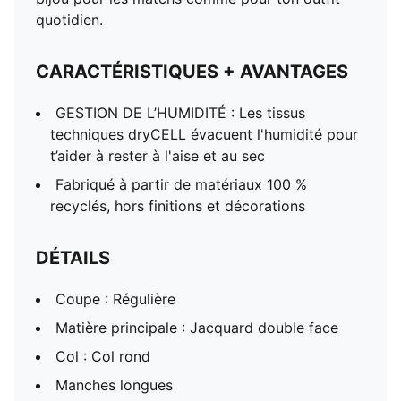
quotidien.
CARACTÉRISTIQUES + AVANTAGES
GESTION DE L’HUMIDITÉ : Les tissus
techniques dryCELL évacuent l'humidité pour
t’aider à rester à l'aise et au sec
Fabriqué à partir de matériaux 100 %
recyclés, hors finitions et décorations
DÉTAILS
Coupe : Régulière
Matière principale : Jacquard double face
Col : Col rond
Manches longues