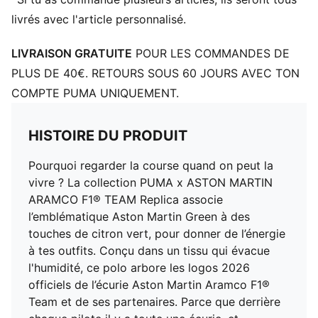
livrés avec l'article personnalisé.
LIVRAISON GRATUITE
POUR LES COMMANDES DE
PLUS DE 40€. RETOURS SOUS 60 JOURS AVEC TON
COMPTE PUMA UNIQUEMENT.
HISTOIRE DU PRODUIT
Pourquoi regarder la course quand on peut la
vivre ? La collection PUMA x ASTON MARTIN
ARAMCO F1® TEAM Replica associe
l’emblématique Aston Martin Green à des
touches de citron vert, pour donner de l’énergie
à tes outfits. Conçu dans un tissu qui évacue
l'humidité, ce polo arbore les logos 2026
officiels de l’écurie Aston Martin Aramco F1®
Team et de ses partenaires. Parce que derrière