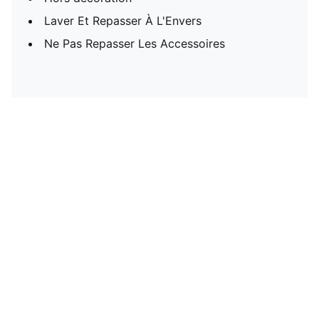
Laver Et Repasser À L'Envers
Ne Pas Repasser Les Accessoires