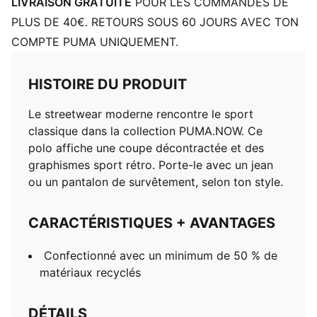
LIVRAISON GRATUITE
POUR LES COMMANDES DE
PLUS DE 40€. RETOURS SOUS 60 JOURS AVEC TON
COMPTE PUMA UNIQUEMENT.
HISTOIRE DU PRODUIT
Le streetwear moderne rencontre le sport
classique dans la collection PUMA.NOW. Ce
polo affiche une coupe décontractée et des
graphismes sport rétro. Porte-le avec un jean
ou un pantalon de survêtement, selon ton style.
CARACTÉRISTIQUES + AVANTAGES
Confectionné avec un minimum de 50 % de
matériaux recyclés
DÉTAILS