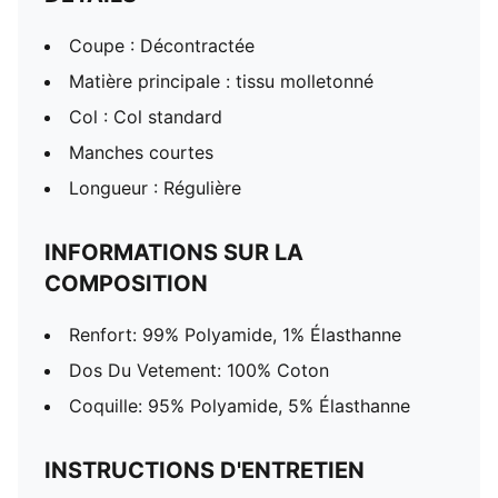
Coupe : Décontractée
Matière principale : tissu molletonné
Col : Col standard
Manches courtes
Longueur : Régulière
INFORMATIONS SUR LA
COMPOSITION
Renfort: 99% Polyamide, 1% Élasthanne
Dos Du Vetement: 100% Coton
Coquille: 95% Polyamide, 5% Élasthanne
INSTRUCTIONS D'ENTRETIEN