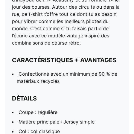
jour des courses. Autour des circuits ou dans la
rue, ce t-shirt t’offre tout ce dont tu as besoin
pour vibrer comme les meilleurs pilotes du
monde. C’est comme si tu faisais partie de
l’écurie avec ce modèle vintage inspiré des
combinaisons de course rétro.
CARACTÉRISTIQUES + AVANTAGES
Confectionné avec un minimum de 90 % de
matériaux recyclés
DÉTAILS
Coupe : régulière
Matière principale : Jersey simple
Col : col classique