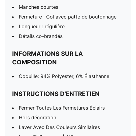
Manches courtes
Fermeture : Col avec patte de boutonnage
Longueur : régulière
Détails co-brandés
INFORMATIONS SUR LA
COMPOSITION
Coquille: 94% Polyester, 6% Élasthanne
INSTRUCTIONS D'ENTRETIEN
Fermer Toutes Les Fermetures Éclairs
Hors décoration
Laver Avec Des Couleurs Similaires