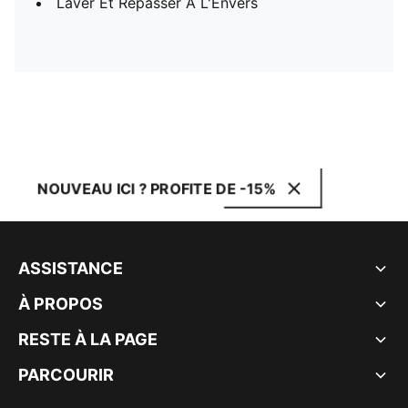
Laver Et Repasser À L'Envers
NOUVEAU ICI ? PROFITE DE -15%
ASSISTANCE
À PROPOS
RESTE À LA PAGE
PARCOURIR