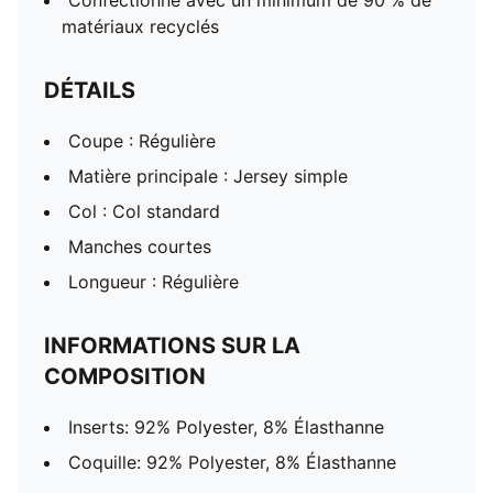
Confectionné avec un minimum de 90 % de
matériaux recyclés
DÉTAILS
Coupe : Régulière
Matière principale : Jersey simple
Col : Col standard
Manches courtes
Longueur : Régulière
INFORMATIONS SUR LA
COMPOSITION
Inserts: 92% Polyester, 8% Élasthanne
Coquille: 92% Polyester, 8% Élasthanne