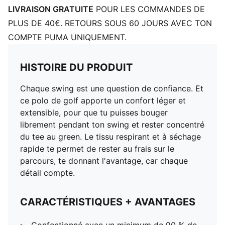
LIVRAISON GRATUITE
POUR LES COMMANDES DE
PLUS DE 40€. RETOURS SOUS 60 JOURS AVEC TON
COMPTE PUMA UNIQUEMENT.
HISTOIRE DU PRODUIT
Chaque swing est une question de confiance. Et
ce polo de golf apporte un confort léger et
extensible, pour que tu puisses bouger
librement pendant ton swing et rester concentré
du tee au green. Le tissu respirant et à séchage
rapide te permet de rester au frais sur le
parcours, te donnant l'avantage, car chaque
détail compte.
CARACTÉRISTIQUES + AVANTAGES