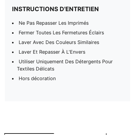
INSTRUCTIONS D'ENTRETIEN
Ne Pas Repasser Les Imprimés
Fermer Toutes Les Fermetures Éclairs
Laver Avec Des Couleurs Similaires
Laver Et Repasser À L'Envers
Utiliser Uniquement Des Détergents Pour
Textiles Délicats
Hors décoration