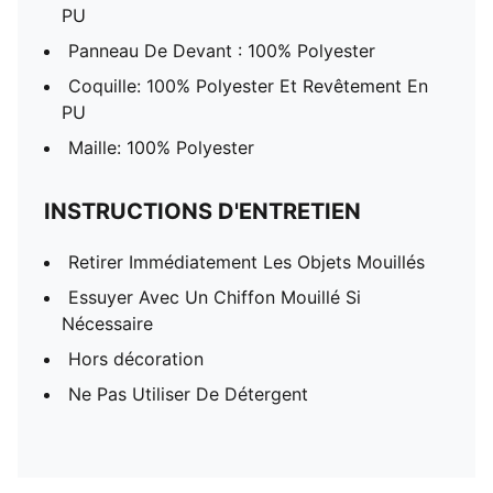
PU
Panneau De Devant : 100% Polyester
Coquille: 100% Polyester Et Revêtement En
PU
Maille: 100% Polyester
INSTRUCTIONS D'ENTRETIEN
Retirer Immédiatement Les Objets Mouillés
Essuyer Avec Un Chiffon Mouillé Si
Nécessaire
Hors décoration
Ne Pas Utiliser De Détergent