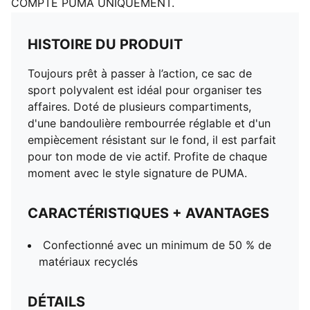
COMPTE PUMA UNIQUEMENT.
HISTOIRE DU PRODUIT
Toujours prêt à passer à l’action, ce sac de
sport polyvalent est idéal pour organiser tes
affaires. Doté de plusieurs compartiments,
d'une bandoulière rembourrée réglable et d'un
empiècement résistant sur le fond, il est parfait
pour ton mode de vie actif. Profite de chaque
moment avec le style signature de PUMA.
CARACTÉRISTIQUES + AVANTAGES
Confectionné avec un minimum de 50 % de
matériaux recyclés
DÉTAILS