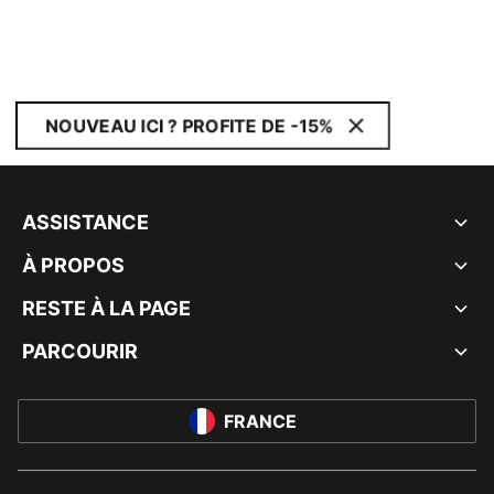
NOUVEAU ICI ? PROFITE DE -15%
ASSISTANCE
À PROPOS
RESTE À LA PAGE
PARCOURIR
FRANCE