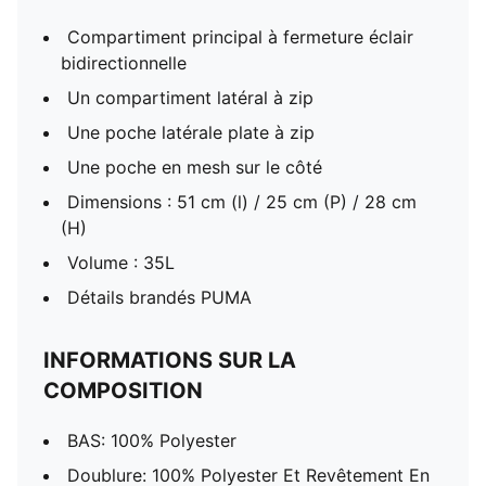
Compartiment principal à fermeture éclair
bidirectionnelle
Un compartiment latéral à zip
Une poche latérale plate à zip
Une poche en mesh sur le côté
Dimensions : 51 cm (l) / 25 cm (P) / 28 cm
(H)
Volume : 35L
Détails brandés PUMA
INFORMATIONS SUR LA
COMPOSITION
BAS: 100% Polyester
Doublure: 100% Polyester Et Revêtement En