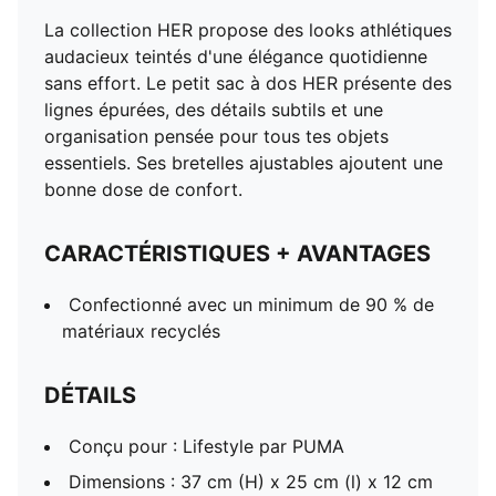
La collection HER propose des looks athlétiques
audacieux teintés d'une élégance quotidienne
sans effort. Le petit sac à dos HER présente des
lignes épurées, des détails subtils et une
organisation pensée pour tous tes objets
essentiels. Ses bretelles ajustables ajoutent une
bonne dose de confort.
CARACTÉRISTIQUES + AVANTAGES
Confectionné avec un minimum de 90 % de
matériaux recyclés
DÉTAILS
Conçu pour : Lifestyle par PUMA
Dimensions : 37 cm (H) x 25 cm (l) x 12 cm