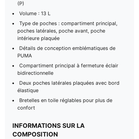
(P)
Volume : 13 L
Type de poches : compartiment principal,
poches latérales, poche avant, poche
intérieure plaquée
Détails de conception emblématiques de
PUMA
Compartiment principal à fermeture éclair
bidirectionnelle
Deux poches latérales plaquées avec bord
élastique
Bretelles en toile réglables pour plus de
confort
INFORMATIONS SUR LA
COMPOSITION