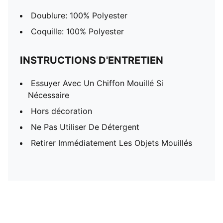
Doublure: 100% Polyester
Coquille: 100% Polyester
INSTRUCTIONS D'ENTRETIEN
Essuyer Avec Un Chiffon Mouillé Si
Nécessaire
Hors décoration
Ne Pas Utiliser De Détergent
Retirer Immédiatement Les Objets Mouillés