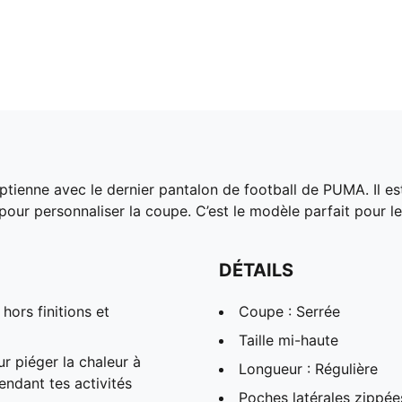
ptienne avec le dernier pantalon de football de PUMA. Il es
 pour personnaliser la coupe. C’est le modèle parfait pour le
DÉTAILS
hors finitions et
Coupe : Serrée
Taille mi-haute
 piéger la chaleur à
Longueur : Régulière
endant tes activités
Poches latérales zippée