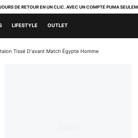
 JOURS DE RETOUR EN UN CLIC. AVEC UN COMPTE PUMA SEULEM
S
LIFESTYLE
OUTLET
talon Tissé D'avant Match Égypte Homme