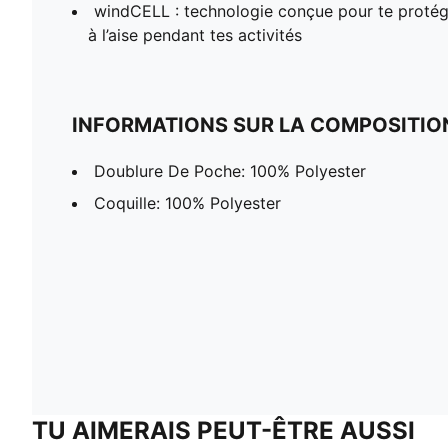
windCELL : technologie conçue pour te protége
à l’aise pendant tes activités
INFORMATIONS SUR LA COMPOSITIO
Doublure De Poche: 100% Polyester
Coquille: 100% Polyester
TU AIMERAIS PEUT-ÊTRE AUSSI