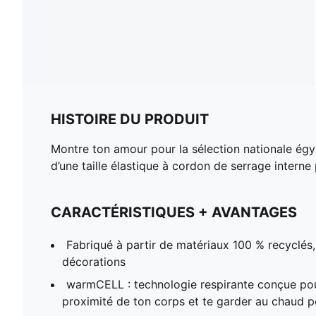
HISTOIRE DU PRODUIT
Montre ton amour pour la sélection nationale égy
d’une taille élastique à cordon de serrage interne
CARACTÉRISTIQUES + AVANTAGES
Fabriqué à partir de matériaux 100 % recyclés, 
décorations
warmCELL : technologie respirante conçue pour
proximité de ton corps et te garder au chaud p