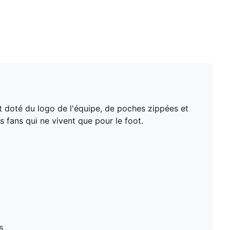
t doté du logo de l'équipe, de poches zippées et
s fans qui ne vivent que pour le foot.
s