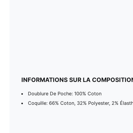
INFORMATIONS SUR LA COMPOSITIO
Doublure De Poche: 100% Coton
Coquille: 66% Coton, 32% Polyester, 2% Élast