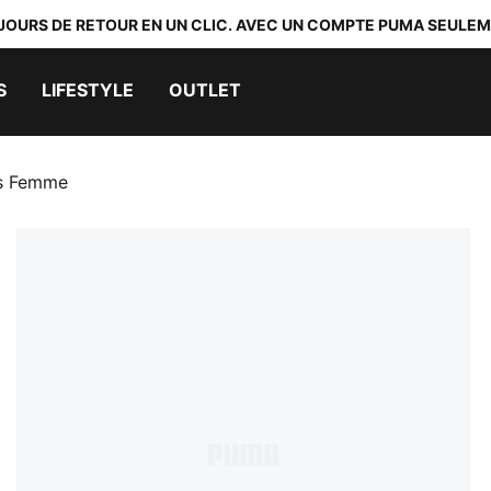
 JOURS DE RETOUR EN UN CLIC. AVEC UN COMPTE PUMA SEULEM
S
LIFESTYLE
OUTLET
ss Femme