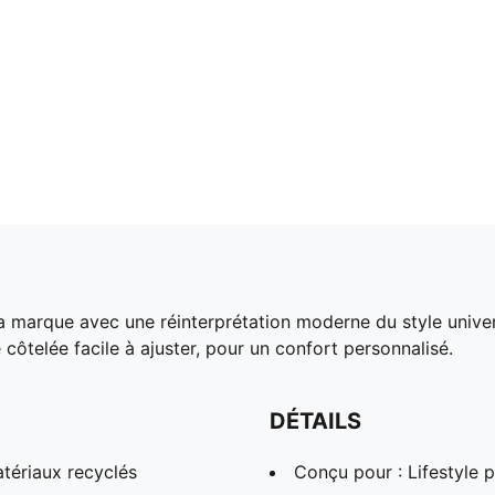
a marque avec une réinterprétation moderne du style univer
côtelée facile à ajuster, pour un confort personnalisé.
DÉTAILS
tériaux recyclés
Conçu pour : Lifestyle