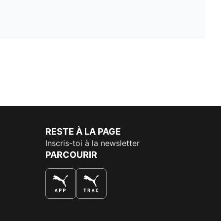
RESTE À LA PAGE
Inscris-toi à la newsletter
PARCOURIR
LA MEILLEURE FAÇON DE SHOPPER