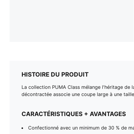
HISTOIRE DU PRODUIT
La collection PUMA Class mélange l'héritage de l
décontractée associe une coupe large à une taille 
CARACTÉRISTIQUES + AVANTAGES
Confectionné avec un minimum de 30 % de ma