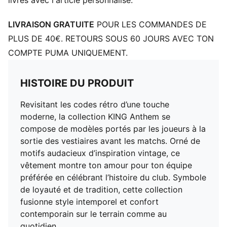
livrés avec l'article personnalisé.
LIVRAISON GRATUITE
POUR LES COMMANDES DE
PLUS DE 40€. RETOURS SOUS 60 JOURS AVEC TON
COMPTE PUMA UNIQUEMENT.
HISTOIRE DU PRODUIT
Revisitant les codes rétro d’une touche
moderne, la collection KING Anthem se
compose de modèles portés par les joueurs à la
sortie des vestiaires avant les matchs. Orné de
motifs audacieux d’inspiration vintage, ce
vêtement montre ton amour pour ton équipe
préférée en célébrant l’histoire du club. Symbole
de loyauté et de tradition, cette collection
fusionne style intemporel et confort
contemporain sur le terrain comme au
quotidien.