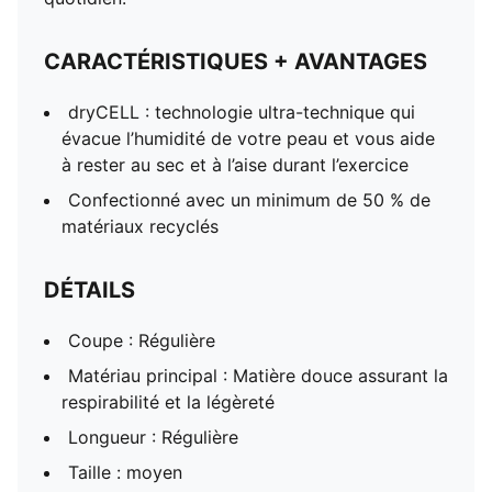
CARACTÉRISTIQUES + AVANTAGES
dryCELL : technologie ultra-technique qui
évacue l’humidité de votre peau et vous aide
à rester au sec et à l’aise durant l’exercice
Confectionné avec un minimum de 50 % de
matériaux recyclés
DÉTAILS
Coupe : Régulière
Matériau principal : Matière douce assurant la
respirabilité et la légèreté
Longueur : Régulière
Taille : moyen