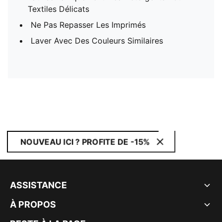
Textiles Délicats
Ne Pas Repasser Les Imprimés
Laver Avec Des Couleurs Similaires
NOUVEAU ICI ? PROFITE DE -15%
ASSISTANCE
À PROPOS