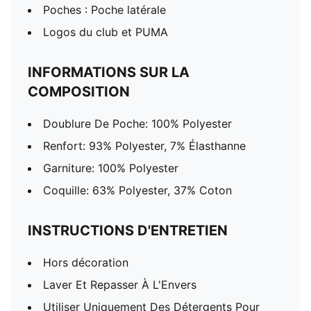
Poches : Poche latérale
Logos du club et PUMA
INFORMATIONS SUR LA
COMPOSITION
Doublure De Poche: 100% Polyester
Renfort: 93% Polyester, 7% Élasthanne
Garniture: 100% Polyester
Coquille: 63% Polyester, 37% Coton
INSTRUCTIONS D'ENTRETIEN
Hors décoration
Laver Et Repasser À L'Envers
Utiliser Uniquement Des Détergents Pour