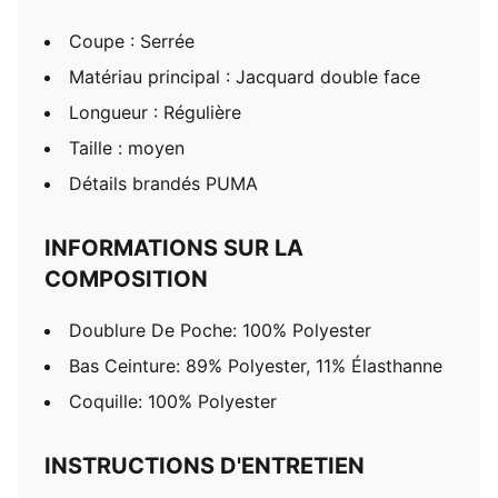
Coupe : Serrée
Matériau principal : Jacquard double face
Longueur : Régulière
Taille : moyen
Détails brandés PUMA
INFORMATIONS SUR LA
COMPOSITION
Doublure De Poche: 100% Polyester
Bas Ceinture: 89% Polyester, 11% Élasthanne
Coquille: 100% Polyester
INSTRUCTIONS D'ENTRETIEN