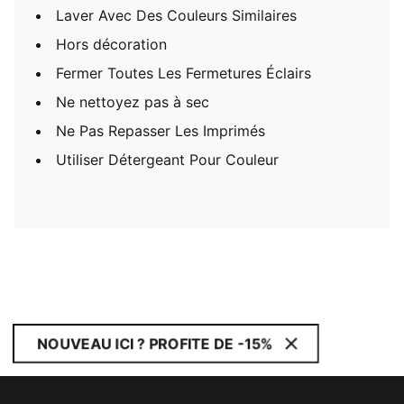
Laver Avec Des Couleurs Similaires
Hors décoration
Fermer Toutes Les Fermetures Éclairs
Ne nettoyez pas à sec
Ne Pas Repasser Les Imprimés
Utiliser Détergeant Pour Couleur
NOUVEAU ICI ? PROFITE DE -15%