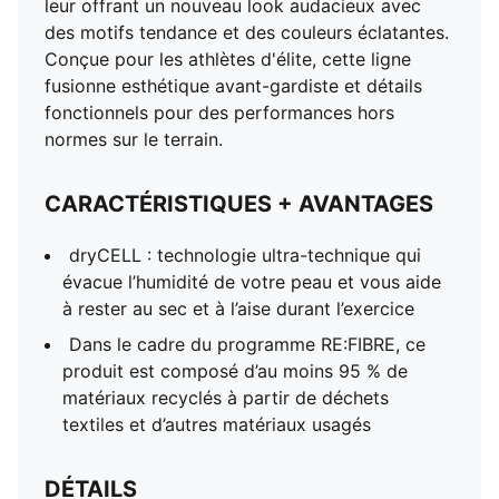
leur offrant un nouveau look audacieux avec
des motifs tendance et des couleurs éclatantes.
Conçue pour les athlètes d'élite, cette ligne
fusionne esthétique avant-gardiste et détails
fonctionnels pour des performances hors
normes sur le terrain.
CARACTÉRISTIQUES + AVANTAGES
dryCELL : technologie ultra-technique qui
évacue l’humidité de votre peau et vous aide
à rester au sec et à l’aise durant l’exercice
Dans le cadre du programme RE:FIBRE, ce
produit est composé d’au moins 95 % de
matériaux recyclés à partir de déchets
textiles et d’autres matériaux usagés
DÉTAILS