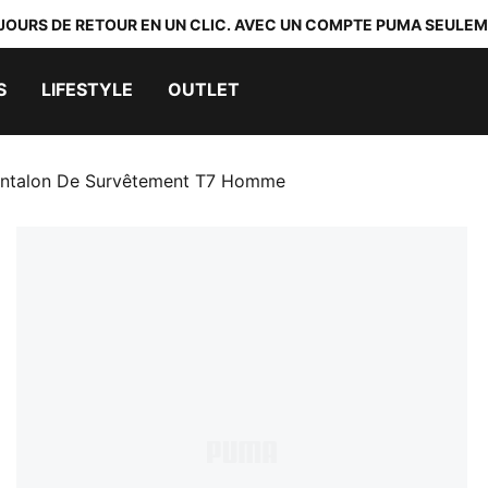
 JOURS DE RETOUR EN UN CLIC. AVEC UN COMPTE PUMA SEULEM
S
LIFESTYLE
OUTLET
ntalon De Survêtement T7 Homme