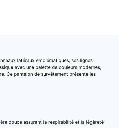
panneaux latéraux emblématiques, ses lignes
lassique avec une palette de couleurs modernes,
e. Ce pantalon de survêtement présente les
ère douce assurant la respirabilité et la légèreté