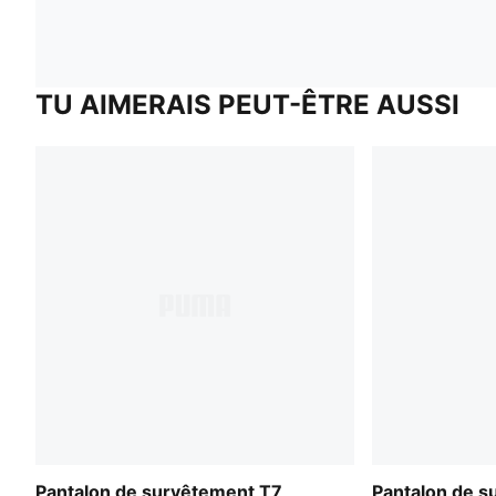
TU AIMERAIS PEUT-ÊTRE AUSSI
Pantalon de survêtement T7
Pantalon de s