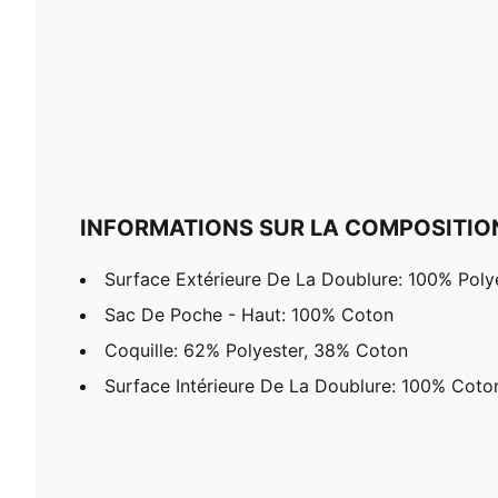
INFORMATIONS SUR LA COMPOSITIO
Surface Extérieure De La Doublure: 100% Poly
Sac De Poche - Haut: 100% Coton
Coquille: 62% Polyester, 38% Coton
Surface Intérieure De La Doublure: 100% Coto