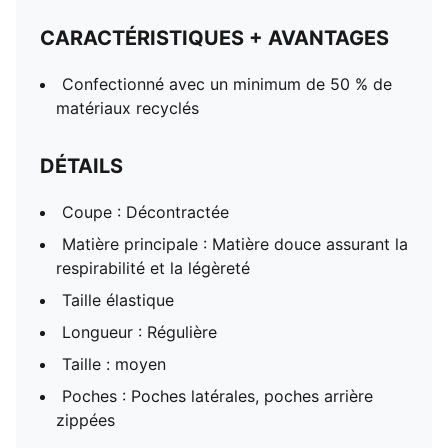
CARACTÉRISTIQUES + AVANTAGES
Confectionné avec un minimum de 50 % de
matériaux recyclés
DÉTAILS
Coupe : Décontractée
Matière principale : Matière douce assurant la
respirabilité et la légèreté
Taille élastique
Longueur : Régulière
Taille : moyen
Poches : Poches latérales, poches arrière
zippées