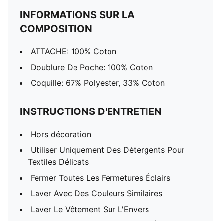
INFORMATIONS SUR LA
COMPOSITION
ATTACHE: 100% Coton
Doublure De Poche: 100% Coton
Coquille: 67% Polyester, 33% Coton
INSTRUCTIONS D'ENTRETIEN
Hors décoration
Utiliser Uniquement Des Détergents Pour
Textiles Délicats
Fermer Toutes Les Fermetures Éclairs
Laver Avec Des Couleurs Similaires
Laver Le Vêtement Sur L'Envers