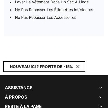
Laver Le Vêtement Dans Un Sac À Linge
Ne Pas Repasser Les Étiquettes Intérieures
Ne Pas Repasser Les Accessoires
NOUVEAU ICI ? PROFITE DE -15%
ASSISTANCE
À PROPOS
RESTE À LA PAGE