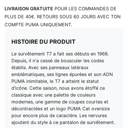
LIVRAISON GRATUITE
POUR LES COMMANDES DE
PLUS DE 40€. RETOURS SOUS 60 JOURS AVEC TON
COMPTE PUMA UNIQUEMENT.
HISTOIRE DU PRODUIT
Le survêtement T7 a fait ses débuts en 1968.
Depuis, il n'a cessé de bousculer les codes
établis. Avec ses panneaux latéraux
emblématiques, ses lignes épurées et son ADN
PUMA inimitable, le T7 a atteint le statut
d’icône. Cette saison, nous avons étoffé ce
classique avec une palette de couleurs
modernes, une gamme de coupes courtes et
décontractées et un logo PUMA Cat oversize
pour encore plus de caractère. Les nervures
ajoutent du style à ce pantalon de survêtement.