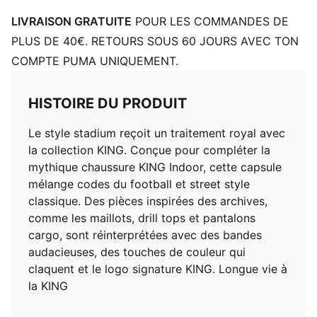
LIVRAISON GRATUITE
POUR LES COMMANDES DE
PLUS DE 40€. RETOURS SOUS 60 JOURS AVEC TON
COMPTE PUMA UNIQUEMENT.
HISTOIRE DU PRODUIT
Le style stadium reçoit un traitement royal avec
la collection KING. Conçue pour compléter la
mythique chaussure KING Indoor, cette capsule
mélange codes du football et street style
classique. Des pièces inspirées des archives,
comme les maillots, drill tops et pantalons
cargo, sont réinterprétées avec des bandes
audacieuses, des touches de couleur qui
claquent et le logo signature KING. Longue vie à
la KING