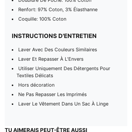
Doublure De Poche: 100% Coton
Renfort: 97% Coton, 3% Élasthanne
Coquille: 100% Coton
INSTRUCTIONS D'ENTRETIEN
Laver Avec Des Couleurs Similaires
Laver Et Repasser À L'Envers
Utiliser Uniquement Des Détergents Pour
Textiles Délicats
Hors décoration
Ne Pas Repasser Les Imprimés
Laver Le Vêtement Dans Un Sac À Linge
TU AIMERAIS PEUT-ÊTRE AUSSI