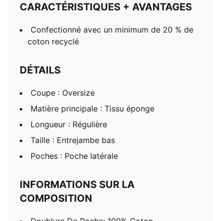
CARACTÉRISTIQUES + AVANTAGES
Confectionné avec un minimum de 20 % de
coton recyclé
DÉTAILS
Coupe : Oversize
Matière principale : Tissu éponge
Longueur : Régulière
Taille : Entrejambe bas
Poches : Poche latérale
INFORMATIONS SUR LA
COMPOSITION