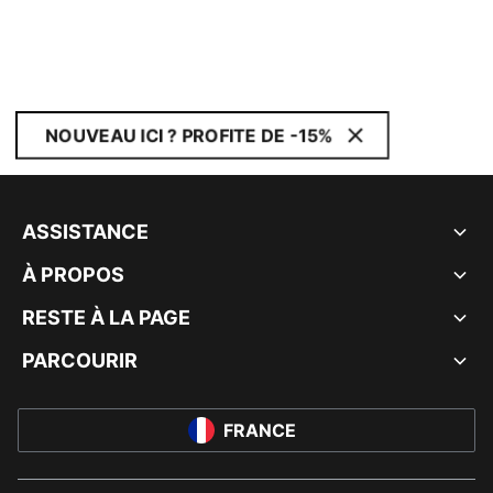
NOUVEAU ICI ? PROFITE DE -15%
ASSISTANCE
À PROPOS
RESTE À LA PAGE
PARCOURIR
FRANCE