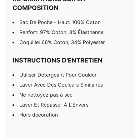
COMPOSITION
Sac De Poche - Haut: 100% Coton
Renfort: 97% Coton, 3% Élasthanne
Coquille: 66% Coton, 34% Polyester
INSTRUCTIONS D'ENTRETIEN
Utiliser Détergeant Pour Couleur
Laver Avec Des Couleurs Similaires
Ne nettoyez pas à sec
Laver Et Repasser À L'Envers
Hors décoration