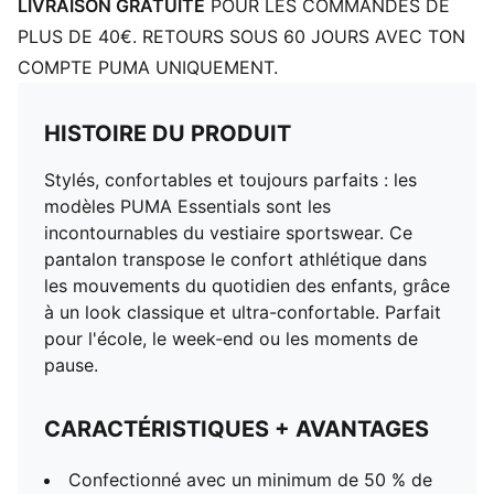
LIVRAISON GRATUITE
POUR LES COMMANDES DE
PLUS DE 40€. RETOURS SOUS 60 JOURS AVEC TON
COMPTE PUMA UNIQUEMENT.
HISTOIRE DU PRODUIT
Stylés, confortables et toujours parfaits : les
modèles PUMA Essentials sont les
incontournables du vestiaire sportswear. Ce
pantalon transpose le confort athlétique dans
les mouvements du quotidien des enfants, grâce
à un look classique et ultra-confortable. Parfait
pour l'école, le week-end ou les moments de
pause.
CARACTÉRISTIQUES + AVANTAGES
Confectionné avec un minimum de 50 % de