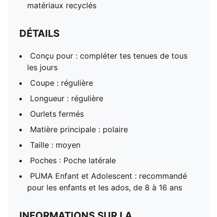
matériaux recyclés
DÉTAILS
Conçu pour : compléter tes tenues de tous
les jours
Coupe : régulière
Longueur : régulière
Ourlets fermés
Matière principale : polaire
Taille : moyen
Poches : Poche latérale
PUMA Enfant et Adolescent : recommandé
pour les enfants et les ados, de 8 à 16 ans
INFORMATIONS SUR LA