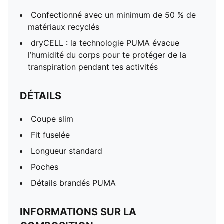
Confectionné avec un minimum de 50 % de
matériaux recyclés
dryCELL : la technologie PUMA évacue
l’humidité du corps pour te protéger de la
transpiration pendant tes activités
DÉTAILS
Coupe slim
Fit fuselée
Longueur standard
Poches
Détails brandés PUMA
INFORMATIONS SUR LA