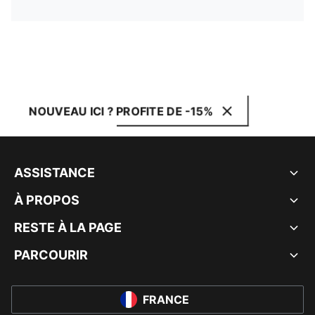
NOUVEAU ICI ? PROFITE DE -15%
ASSISTANCE
À PROPOS
RESTE À LA PAGE
PARCOURIR
FRANCE