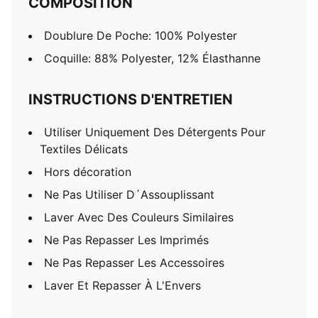
COMPOSITION
Doublure De Poche: 100% Polyester
Coquille: 88% Polyester, 12% Élasthanne
INSTRUCTIONS D'ENTRETIEN
Utiliser Uniquement Des Détergents Pour
Textiles Délicats
Hors décoration
Ne Pas Utiliser D´Assouplissant
Laver Avec Des Couleurs Similaires
Ne Pas Repasser Les Imprimés
Ne Pas Repasser Les Accessoires
Laver Et Repasser À L'Envers