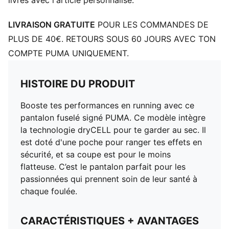
livrés avec l'article personnalisé.
LIVRAISON GRATUITE
POUR LES COMMANDES DE
PLUS DE 40€. RETOURS SOUS 60 JOURS AVEC TON
COMPTE PUMA UNIQUEMENT.
HISTOIRE DU PRODUIT
Booste tes performances en running avec ce
pantalon fuselé signé PUMA. Ce modèle intègre
la technologie dryCELL pour te garder au sec. Il
est doté d'une poche pour ranger tes effets en
sécurité, et sa coupe est pour le moins
flatteuse. C’est le pantalon parfait pour les
passionnées qui prennent soin de leur santé à
chaque foulée.
CARACTÉRISTIQUES + AVANTAGES