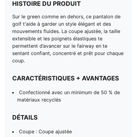
HISTOIRE DU PRODUIT
Sur le green comme en dehors, ce pantalon de
golf t'aide à garder un style élégant et des
mouvements fluides. La coupe ajustée, la taille
extensible et les poignets élastiques te
permettent d’avancer sur le fairway en te
sentant confiant, concentré et prêt pour chaque
coup.
CARACTÉRISTIQUES + AVANTAGES
Confectionné avec un minimum de 50 % de
matériaux recyclés
DÉTAILS
Coupe : Coupe ajustée