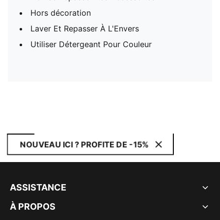
Hors décoration
Laver Et Repasser À L'Envers
Utiliser Détergeant Pour Couleur
NOUVEAU ICI ? PROFITE DE -15%
ASSISTANCE
À PROPOS