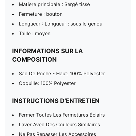
Matière principale : Sergé tissé
Fermeture : bouton
Longueur : Longueur : sous le genou
Taille : moyen
INFORMATIONS SUR LA
COMPOSITION
Sac De Poche - Haut: 100% Polyester
Coquille: 100% Polyester
INSTRUCTIONS D'ENTRETIEN
Fermer Toutes Les Fermetures Éclairs
Laver Avec Des Couleurs Similaires
Ne Pas Repasser Les Accessoires