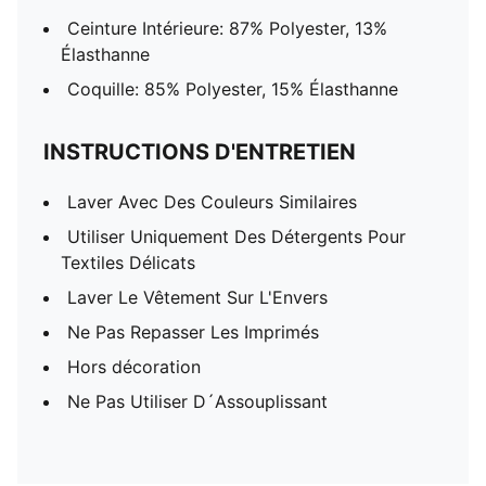
Ceinture Intérieure: 87% Polyester, 13%
Élasthanne
Coquille: 85% Polyester, 15% Élasthanne
INSTRUCTIONS D'ENTRETIEN
Laver Avec Des Couleurs Similaires
Utiliser Uniquement Des Détergents Pour
Textiles Délicats
Laver Le Vêtement Sur L'Envers
Ne Pas Repasser Les Imprimés
Hors décoration
Ne Pas Utiliser D´Assouplissant