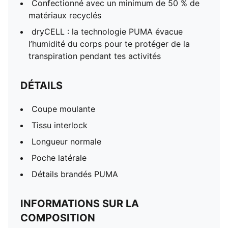
Confectionné avec un minimum de 50 % de
matériaux recyclés
dryCELL : la technologie PUMA évacue
l’humidité du corps pour te protéger de la
transpiration pendant tes activités
DÉTAILS
Coupe moulante
Tissu interlock
Longueur normale
Poche latérale
Détails brandés PUMA
INFORMATIONS SUR LA
COMPOSITION