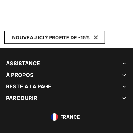
NOUVEAU ICI ? PROFITE DE -15%
ASSISTANCE
À PROPOS
RESTE À LA PAGE
PARCOURIR
FRANCE