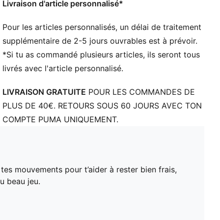
Livraison d'article personnalisé*
Pour les articles personnalisés, un délai de traitement
supplémentaire de 2-5 jours ouvrables est à prévoir.
*Si tu as commandé plusieurs articles, ils seront tous
livrés avec l'article personnalisé.
LIVRAISON GRATUITE
POUR LES COMMANDES DE
PLUS DE 40€. RETOURS SOUS 60 JOURS AVEC TON
COMPTE PUMA UNIQUEMENT.
tes mouvements pour t’aider à rester bien frais,
u beau jeu.