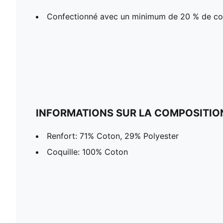
Confectionné avec un minimum de 20 % de co
INFORMATIONS SUR LA COMPOSITIO
Renfort: 71% Coton, 29% Polyester
Coquille: 100% Coton