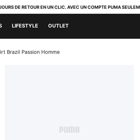
 JOURS DE RETOUR EN UN CLIC. AVEC UN COMPTE PUMA SEULEM
S
LIFESTYLE
OUTLET
irt Brazil Passion Homme