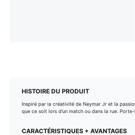
HISTOIRE DU PRODUIT
Inspiré par la créativité de Neymar Jr et la pass
que ce soit lors d’un match ou dans la rue. Porte-
CARACTÉRISTIQUES + AVANTAGES