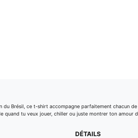
ion du Brésil, ce t-shirt accompagne parfaitement chacun de 
le quand tu veux jouer, chiller ou juste montrer ton amour d
DÉTAILS