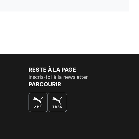
RESTE À LA PAGE
Inscris-toi à la newsletter
PARCOURIR
LA MEILLEURE FAÇON DE SHOPPER