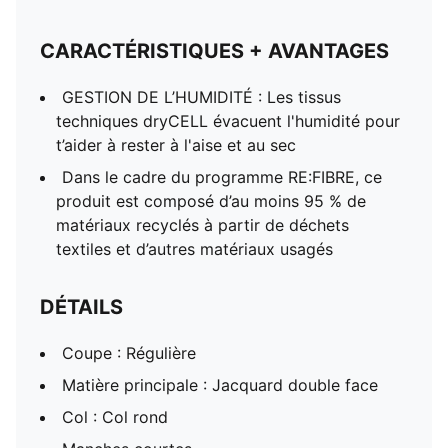
CARACTÉRISTIQUES + AVANTAGES
GESTION DE L’HUMIDITÉ : Les tissus
techniques dryCELL évacuent l'humidité pour
t’aider à rester à l'aise et au sec
Dans le cadre du programme RE:FIBRE, ce
produit est composé d’au moins 95 % de
matériaux recyclés à partir de déchets
textiles et d’autres matériaux usagés
DÉTAILS
Coupe : Régulière
Matière principale : Jacquard double face
Col : Col rond