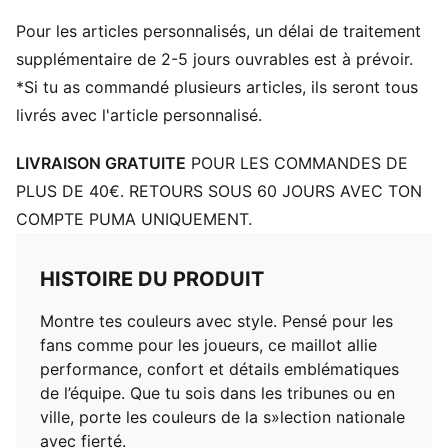
Panneaux en maille pour la ventilation
Pour les articles personnalisés, un délai de traitement
supplémentaire de 2-5 jours ouvrables est à prévoir.
*Si tu as commandé plusieurs articles, ils seront tous
livrés avec l'article personnalisé.
LIVRAISON GRATUITE
POUR LES COMMANDES DE
PLUS DE 40€. RETOURS SOUS 60 JOURS AVEC TON
COMPTE PUMA UNIQUEMENT.
HISTOIRE DU PRODUIT
Montre tes couleurs avec style. Pensé pour les
fans comme pour les joueurs, ce maillot allie
performance, confort et détails emblématiques
de l’équipe. Que tu sois dans les tribunes ou en
ville, porte les couleurs de la s»lection nationale
avec fierté.