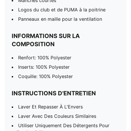
Manches courtes
Logos du club et de PUMA à la poitrine
Panneaux en maille pour la ventilation
INFORMATIONS SUR LA
COMPOSITION
Renfort: 100% Polyester
Inserts: 100% Polyester
Coquille: 100% Polyester
INSTRUCTIONS D'ENTRETIEN
Laver Et Repasser À L'Envers
Laver Avec Des Couleurs Similaires
Utiliser Uniquement Des Détergents Pour