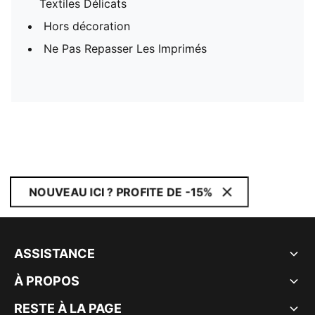
Textiles Délicats
Hors décoration
Ne Pas Repasser Les Imprimés
NOUVEAU ICI ? PROFITE DE -15%
ASSISTANCE
À PROPOS
RESTE À LA PAGE