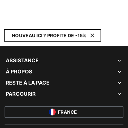
NOUVEAU ICI ? PROFITE DE -15%
ASSISTANCE
À PROPOS
RESTE À LA PAGE
PARCOURIR
FRANCE