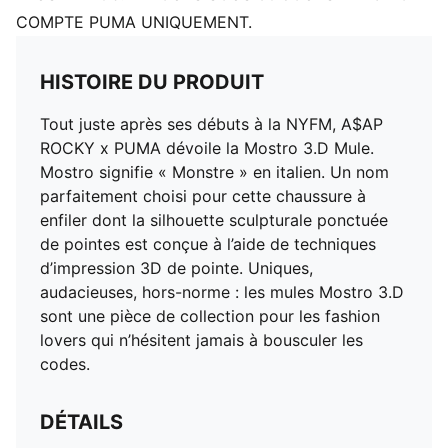
COMPTE PUMA UNIQUEMENT.
HISTOIRE DU PRODUIT
Tout juste après ses débuts à la NYFM, A$AP
ROCKY x PUMA dévoile la Mostro 3.D Mule.
Mostro signifie « Monstre » en italien. Un nom
parfaitement choisi pour cette chaussure à
enfiler dont la silhouette sculpturale ponctuée
de pointes est conçue à l’aide de techniques
d’impression 3D de pointe. Uniques,
audacieuses, hors-norme : les mules Mostro 3.D
sont une pièce de collection pour les fashion
lovers qui n’hésitent jamais à bousculer les
codes.
DÉTAILS