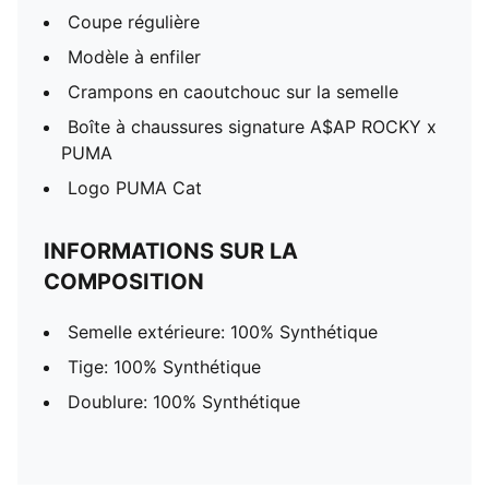
Coupe régulière
Modèle à enfiler
Crampons en caoutchouc sur la semelle
Boîte à chaussures signature A$AP ROCKY x
PUMA
Logo PUMA Cat
INFORMATIONS SUR LA
COMPOSITION
Semelle extérieure: 100% Synthétique
Tige: 100% Synthétique
Doublure: 100% Synthétique