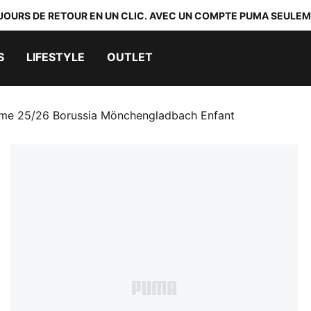
 JOURS DE RETOUR EN UN CLIC. AVEC UN COMPTE PUMA SEULEM
S
LIFESTYLE
OUTLET
ome 25/26 Borussia Mönchengladbach Enfant