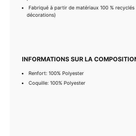
Fabriqué à partir de matériaux 100 % recyclés (
décorations)
INFORMATIONS SUR LA COMPOSITIO
Renfort: 100% Polyester
Coquille: 100% Polyester