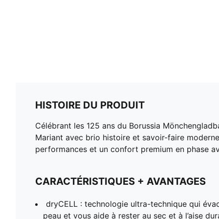
HISTOIRE DU PRODUIT
Célébrant les 125 ans du Borussia Mönchengladba
Mariant avec brio histoire et savoir-faire modern
performances et un confort premium en phase avec
CARACTÉRISTIQUES + AVANTAGES
dryCELL : technologie ultra-technique qui évac
peau et vous aide à rester au sec et à l’aise dur