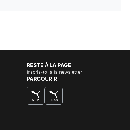
RESTE À LA PAGE
Inscris-toi à la newsletter
PARCOURIR
LA MEILLEURE FAÇON DE SHOPPER