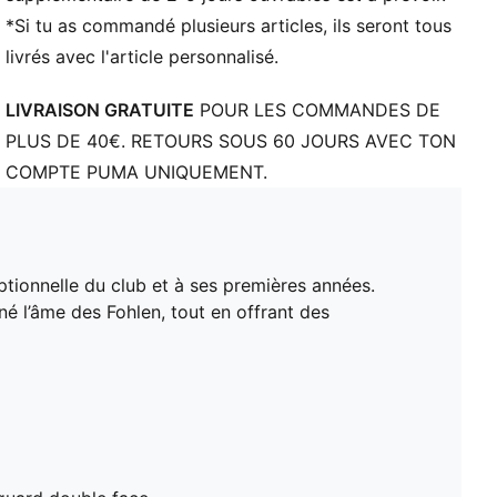
*Si tu as commandé plusieurs articles, ils seront tous
livrés avec l'article personnalisé.
LIVRAISON GRATUITE
POUR LES COMMANDES DE
PLUS DE 40€. RETOURS SOUS 60 JOURS AVEC TON
COMPTE PUMA UNIQUEMENT.
tionnelle du club et à ses premières années.
né l’âme des Fohlen, tout en offrant des