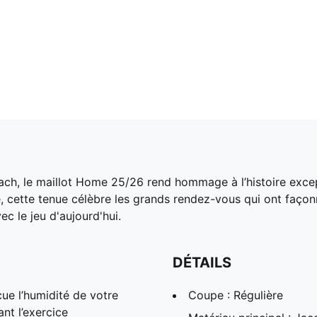
ch, le maillot Home 25/26 rend hommage à l’histoire excep
e, cette tenue célèbre les grands rendez-vous qui ont façon
 le jeu d'aujourd'hui.
DÉTAILS
ue l’humidité de votre
Coupe : Régulière
ant l’exercice