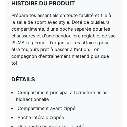
HISTOIRE DU PRODUIT
Prépare tes essentiels en toute facilité et file à
la salle de sport avec style. Doté de plusieurs
compartiments, d'une poche séparée pour les
chaussures et d'une bandoulière réglable, ce sac
PUMA te permet d’organiser tes affaires pour
être toujours prêt à passer à l’action. Ton
compagnon d'entraînement n'attend plus que
toi !
DÉTAILS
Compartiment principal à fermeture éclair
bidirectionnelle
Compartiment avant zippé
Poche latérale zippée
Une poche en mesh sur le côté