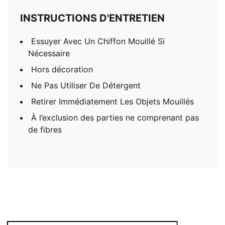
INSTRUCTIONS D'ENTRETIEN
Essuyer Avec Un Chiffon Mouillé Si
Nécessaire
Hors décoration
Ne Pas Utiliser De Détergent
Retirer Immédiatement Les Objets Mouillés
À l’exclusion des parties ne comprenant pas
de fibres