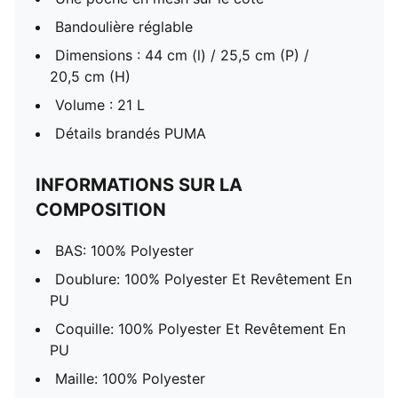
Bandoulière réglable
Dimensions : 44 cm (l) / 25,5 cm (P) /
20,5 cm (H)
Volume : 21 L
Détails brandés PUMA
INFORMATIONS SUR LA
COMPOSITION
BAS: 100% Polyester
Doublure: 100% Polyester Et Revêtement En
PU
Coquille: 100% Polyester Et Revêtement En
PU
Maille: 100% Polyester