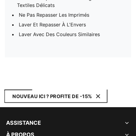
Textiles Délicats
Ne Pas Repasser Les Imprimés
Laver Et Repasser À L'Envers
Laver Avec Des Couleurs Similaires
NOUVEAU ICI ? PROFITE DE -15%
ASSISTANCE
À PROPOS