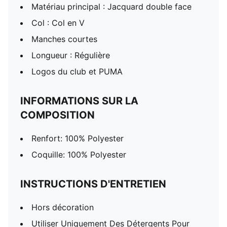
Matériau principal : Jacquard double face
Col : Col en V
Manches courtes
Longueur : Régulière
Logos du club et PUMA
INFORMATIONS SUR LA
COMPOSITION
Renfort: 100% Polyester
Coquille: 100% Polyester
INSTRUCTIONS D'ENTRETIEN
Hors décoration
Utiliser Uniquement Des Détergents Pour