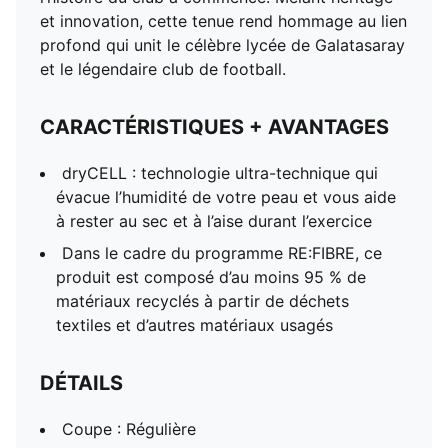
et innovation, cette tenue rend hommage au lien
profond qui unit le célèbre lycée de Galatasaray
et le légendaire club de football.
CARACTÉRISTIQUES + AVANTAGES
dryCELL : technologie ultra-technique qui
évacue l’humidité de votre peau et vous aide
à rester au sec et à l’aise durant l’exercice
Dans le cadre du programme RE:FIBRE, ce
produit est composé d’au moins 95 % de
matériaux recyclés à partir de déchets
textiles et d’autres matériaux usagés
DÉTAILS
Coupe : Régulière