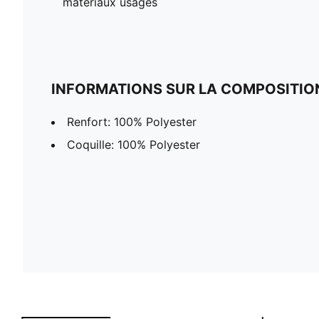
matériaux usagés
INFORMATIONS SUR LA COMPOSITIO
Renfort: 100% Polyester
Coquille: 100% Polyester