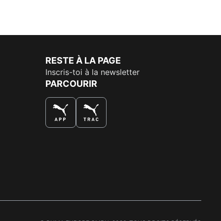
RESTE À LA PAGE
Inscris-toi à la newsletter
PARCOURIR
LA MEILLEURE FAÇON DE SHOPPER