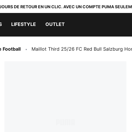
 JOURS DE RETOUR EN UN CLIC. AVEC UN COMPTE PUMA SEULEM
S
LIFESTYLE
OUTLET
e Football
Maillot Third 25/26 FC Red Bull Salzburg 