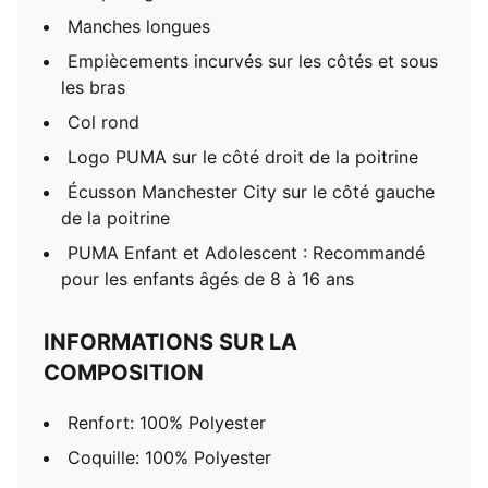
Manches longues
Empiècements incurvés sur les côtés et sous
les bras
Col rond
Logo PUMA sur le côté droit de la poitrine
Écusson Manchester City sur le côté gauche
de la poitrine
PUMA Enfant et Adolescent : Recommandé
pour les enfants âgés de 8 à 16 ans
INFORMATIONS SUR LA
COMPOSITION
Renfort: 100% Polyester
Coquille: 100% Polyester