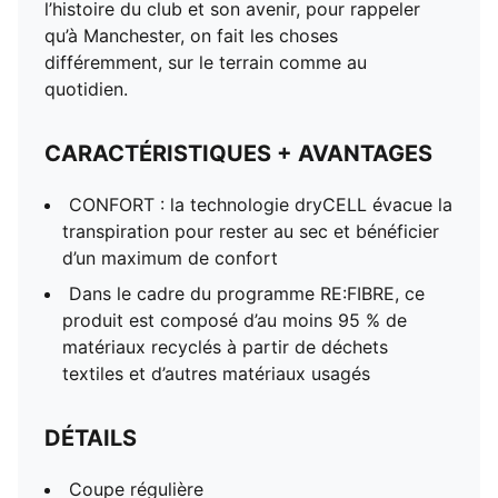
l’histoire du club et son avenir, pour rappeler
qu’à Manchester, on fait les choses
différemment, sur le terrain comme au
quotidien.
CARACTÉRISTIQUES + AVANTAGES
CONFORT : la technologie dryCELL évacue la
transpiration pour rester au sec et bénéficier
d’un maximum de confort
Dans le cadre du programme RE:FIBRE, ce
produit est composé d’au moins 95 % de
matériaux recyclés à partir de déchets
textiles et d’autres matériaux usagés
DÉTAILS
Coupe régulière