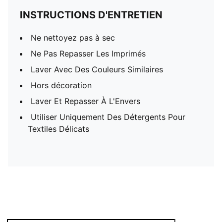
INSTRUCTIONS D'ENTRETIEN
Ne nettoyez pas à sec
Ne Pas Repasser Les Imprimés
Laver Avec Des Couleurs Similaires
Hors décoration
Laver Et Repasser À L'Envers
Utiliser Uniquement Des Détergents Pour
Textiles Délicats