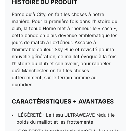
HISTOIRE DU PRODUIT
Parce qu'à City, on fait les choses à notre
manière. Pour la première fois dans l'histoire du
club, la tenue Home met à l’honneur le « sash »,
cette bande en biais devenue emblématique les
jours de match à l'extérieur. Associé à
l'inimitable couleur Sky Blue et revisité pour la
nouvelle génération, ce maillot évoque à la fois
l’histoire du club et son avenir, pour rappeler
qu’à Manchester, on fait les choses
différemment, sur le terrain comme au
quotidien.
CARACTÉRISTIQUES + AVANTAGES
LÉGÈRETÉ : Le tissu ULTRAWEAVE réduit le
poids du maillot et les frottements