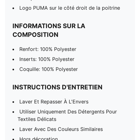
Logo PUMA sur le côté droit de la poitrine
INFORMATIONS SUR LA
COMPOSITION
Renfort: 100% Polyester
Inserts: 100% Polyester
Coquille: 100% Polyester
INSTRUCTIONS D'ENTRETIEN
Laver Et Repasser À L'Envers
Utiliser Uniquement Des Détergents Pour
Textiles Délicats
Laver Avec Des Couleurs Similaires
Hors décoration