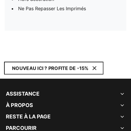
Ne Pas Repasser Les Imprimés
NOUVEAU ICI ? PROFITE DE -15%
ASSISTANCE
À PROPOS
RESTE À LA PAGE
PARCOURIR