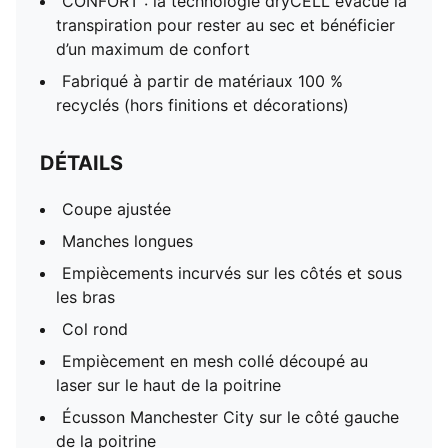
CONFORT : la technologie dryCELL évacue la
transpiration pour rester au sec et bénéficier
d’un maximum de confort
Fabriqué à partir de matériaux 100 %
recyclés (hors finitions et décorations)
DÉTAILS
Coupe ajustée
Manches longues
Empiècements incurvés sur les côtés et sous
les bras
Col rond
Empiècement en mesh collé découpé au
laser sur le haut de la poitrine
Écusson Manchester City sur le côté gauche
de la poitrine