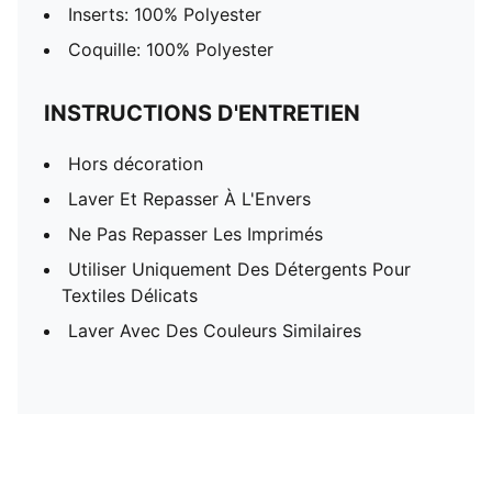
Inserts: 100% Polyester
Coquille: 100% Polyester
INSTRUCTIONS D'ENTRETIEN
Hors décoration
Laver Et Repasser À L'Envers
Ne Pas Repasser Les Imprimés
Utiliser Uniquement Des Détergents Pour
Textiles Délicats
Laver Avec Des Couleurs Similaires