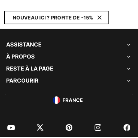
NOUVEAU ICI ? PROFITE DE -15%
ASSISTANCE
À PROPOS
RESTE À LA PAGE
PARCOURIR
FRANCE
YouTube
Twitter
Pinterest
Instagram
Facebo