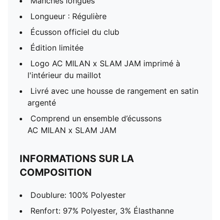
Manches longues
Longueur : Régulière
Écusson officiel du club
Édition limitée
Logo AC MILAN x SLAM JAM imprimé à
l'intérieur du maillot
Livré avec une housse de rangement en satin
argenté
Comprend un ensemble d’écussons
AC MILAN x SLAM JAM
INFORMATIONS SUR LA
COMPOSITION
Doublure: 100% Polyester
Renfort: 97% Polyester, 3% Élasthanne