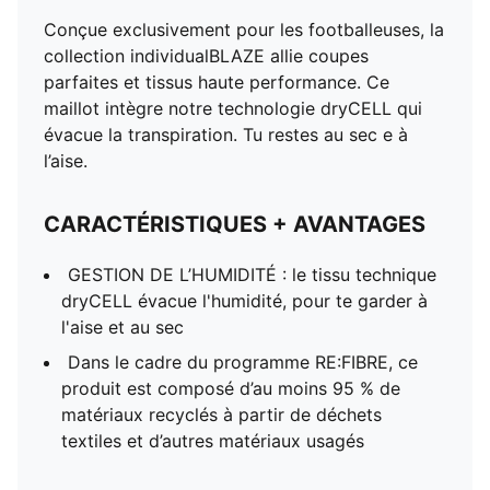
Conçue exclusivement pour les footballeuses, la
collection individualBLAZE allie coupes
parfaites et tissus haute performance. Ce
maillot intègre notre technologie dryCELL qui
évacue la transpiration. Tu restes au sec e à
l’aise.
CARACTÉRISTIQUES + AVANTAGES
GESTION DE L’HUMIDITÉ : le tissu technique
dryCELL évacue l'humidité, pour te garder à
l'aise et au sec
Dans le cadre du programme RE:FIBRE, ce
produit est composé d’au moins 95 % de
matériaux recyclés à partir de déchets
textiles et d’autres matériaux usagés