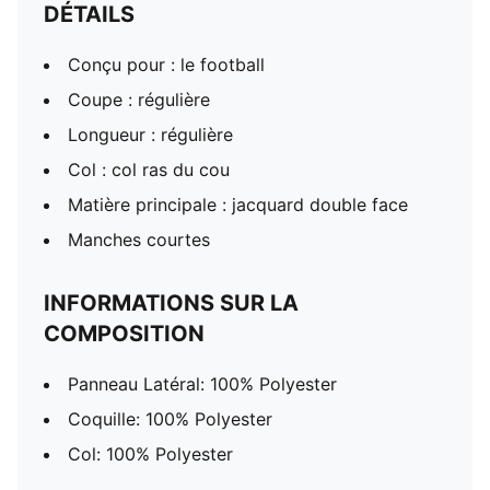
DÉTAILS
Conçu pour : le football
Coupe : régulière
Longueur : régulière
Col : col ras du cou
Matière principale : jacquard double face
Manches courtes
INFORMATIONS SUR LA
COMPOSITION
Panneau Latéral: 100% Polyester
Coquille: 100% Polyester
Col: 100% Polyester