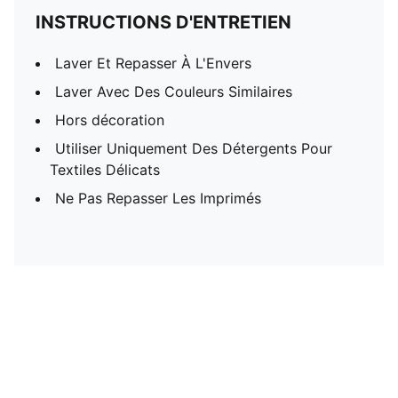
INSTRUCTIONS D'ENTRETIEN
Laver Et Repasser À L'Envers
Laver Avec Des Couleurs Similaires
Hors décoration
Utiliser Uniquement Des Détergents Pour
Textiles Délicats
Ne Pas Repasser Les Imprimés