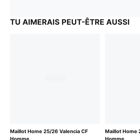
TU AIMERAIS PEUT-ÊTRE AUSSI
Maillot Home 25/26 Valencia CF
Maillot Home 
Homme
Homme