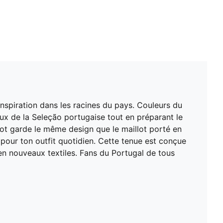
nspiration dans les racines du pays. Couleurs du
ux de la Seleção portugaise tout en préparant le
illot garde le même design que le maillot porté en
pour ton outfit quotidien. Cette tenue est conçue
en nouveaux textiles. Fans du Portugal de tous