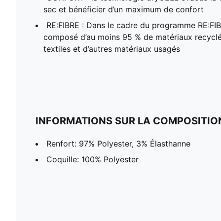
sec et bénéficier d’un maximum de confort
RE:FIBRE : Dans le cadre du programme RE:FIB
composé d’au moins 95 % de matériaux recyclés
textiles et d’autres matériaux usagés
INFORMATIONS SUR LA COMPOSITIO
Renfort: 97% Polyester, 3% Élasthanne
Coquille: 100% Polyester