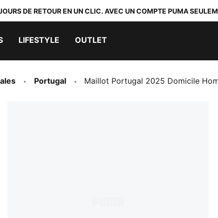
 JOURS DE RETOUR EN UN CLIC. AVEC UN COMPTE PUMA SEULEM
S
LIFESTYLE
OUTLET
ales
Portugal
Maillot Portugal 2025 Domicile H