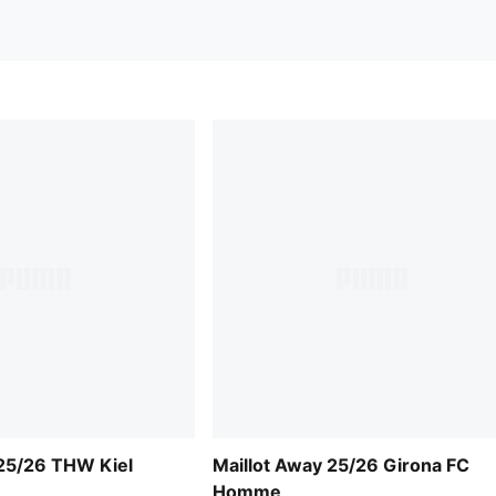
25/26 THW Kiel
Maillot Away 25/26 Girona FC
Homme