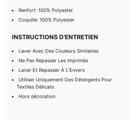
Renfort: 100% Polyester
Coquille: 100% Polyester
INSTRUCTIONS D'ENTRETIEN
Laver Avec Des Couleurs Similaires
Ne Pas Repasser Les Imprimés
Laver Et Repasser À L'Envers
Utiliser Uniquement Des Détergents Pour
Textiles Délicats
Hors décoration