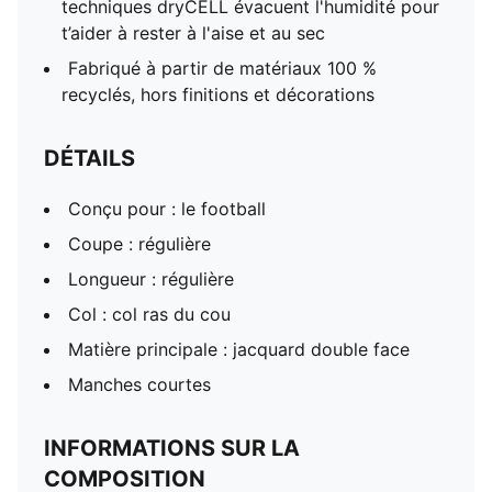
techniques dryCELL évacuent l'humidité pour
t’aider à rester à l'aise et au sec
Fabriqué à partir de matériaux 100 %
recyclés, hors finitions et décorations
DÉTAILS
Conçu pour : le football
Coupe : régulière
Longueur : régulière
Col : col ras du cou
Matière principale : jacquard double face
Manches courtes
INFORMATIONS SUR LA
COMPOSITION