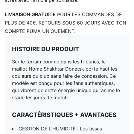
livrés avec l'article personnalisé.
LIVRAISON GRATUITE
POUR LES COMMANDES DE
PLUS DE 40€. RETOURS SOUS 60 JOURS AVEC TON
COMPTE PUMA UNIQUEMENT.
HISTOIRE DU PRODUIT
Sur le terrain comme dans les tribunes, le
maillot Home Shakhtar Donetsk porte haut les
couleurs du club sans faire de concession. Ce
modèle est conçu pour les fans authentiques,
qui vibrent de cette énergie unique qui anime le
stade les jours de match.
CARACTÉRISTIQUES + AVANTAGES
GESTION DE L’HUMIDITÉ : Les tissus