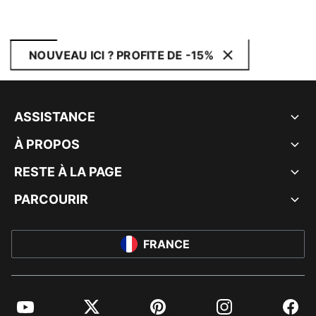
NOUVEAU ICI ? PROFITE DE -15%
ASSISTANCE
À PROPOS
RESTE À LA PAGE
PARCOURIR
FRANCE
YouTube
Twitter
Pinterest
Instagram
Facebo