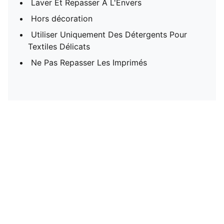
Laver Et Repasser À L'Envers
Hors décoration
Utiliser Uniquement Des Détergents Pour
Textiles Délicats
Ne Pas Repasser Les Imprimés