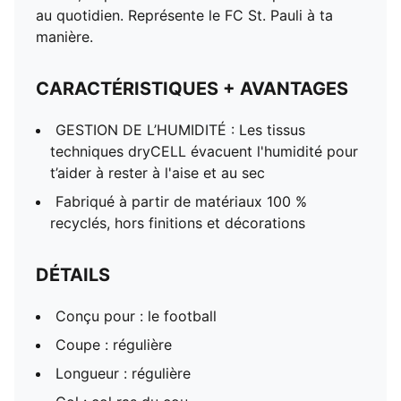
au quotidien. Représente le FC St. Pauli à ta
manière.
CARACTÉRISTIQUES + AVANTAGES
GESTION DE L’HUMIDITÉ : Les tissus
techniques dryCELL évacuent l'humidité pour
t’aider à rester à l'aise et au sec
Fabriqué à partir de matériaux 100 %
recyclés, hors finitions et décorations
DÉTAILS
Conçu pour : le football
Coupe : régulière
Longueur : régulière