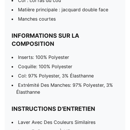
Col : col ras du cou
Matière principale : jacquard double face
Manches courtes
INFORMATIONS SUR LA
COMPOSITION
Inserts: 100% Polyester
Coquille: 100% Polyester
Col: 97% Polyester, 3% Élasthanne
Extrémité Des Manches: 97% Polyester, 3%
Élasthanne
INSTRUCTIONS D'ENTRETIEN
Laver Avec Des Couleurs Similaires