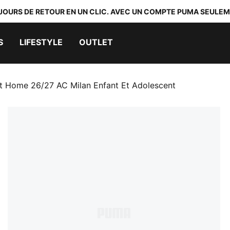
 JOURS DE RETOUR EN UN CLIC. AVEC UN COMPTE PUMA SEULEM
S
LIFESTYLE
OUTLET
ot Home 26/27 AC Milan Enfant Et Adolescent