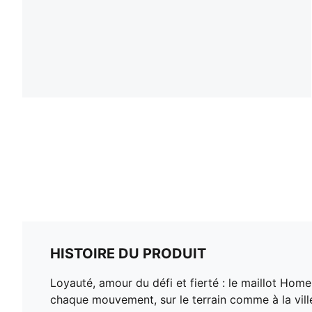
HISTOIRE DU PRODUIT
Loyauté, amour du défi et fierté : le maillot Ho
chaque mouvement, sur le terrain comme à la vill