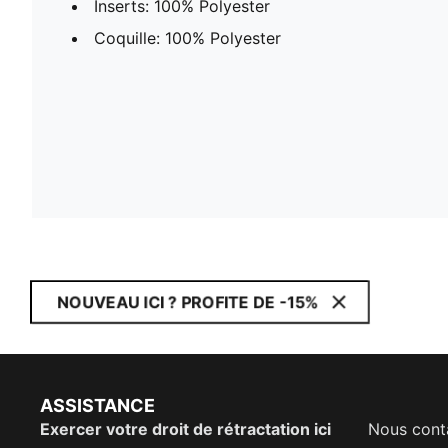
Inserts: 100% Polyester
Coquille: 100% Polyester
NOUVEAU ICI ? PROFITE DE -15%
ASSISTANCE
Exercer votre droit de rétractation ici
Nous cont