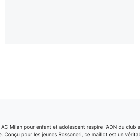
me AC Milan pour enfant et adolescent respire l’ADN du club
e. Conçu pour les jeunes Rossoneri, ce maillot est un vérit