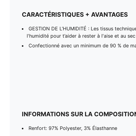
CARACTÉRISTIQUES + AVANTAGES
GESTION DE L’HUMIDITÉ : Les tissus techniqu
l'humidité pour t’aider à rester à l'aise et au sec
Confectionné avec un minimum de 90 % de ma
INFORMATIONS SUR LA COMPOSITIO
Renfort: 97% Polyester, 3% Élasthanne