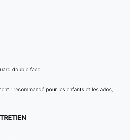
cquard double face
ent : recommandé pour les enfants et les ados,
TRETIEN