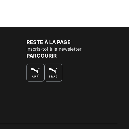
RESTE À LA PAGE
Inscris-toi à la newsletter
PARCOURIR
LA MEILLEURE FAÇON DE SHOPPER