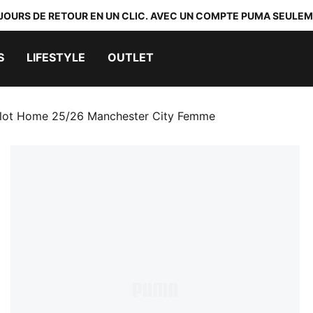
 JOURS DE RETOUR EN UN CLIC. AVEC UN COMPTE PUMA SEULEM
S
LIFESTYLE
OUTLET
llot Home 25/26 Manchester City Femme