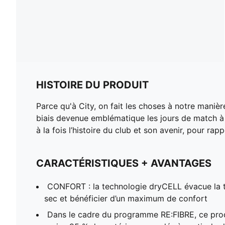
HISTOIRE DU PRODUIT
Parce qu'à City, on fait les choses à notre manièr
biais devenue emblématique les jours de match à l'
à la fois l’histoire du club et son avenir, pour r
CARACTÉRISTIQUES + AVANTAGES
CONFORT : la technologie dryCELL évacue la tr
sec et bénéficier d’un maximum de confort
Dans le cadre du programme RE:FIBRE, ce pro