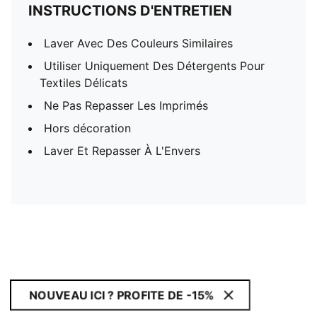
INSTRUCTIONS D'ENTRETIEN
Laver Avec Des Couleurs Similaires
Utiliser Uniquement Des Détergents Pour
Textiles Délicats
Ne Pas Repasser Les Imprimés
Hors décoration
Laver Et Repasser À L'Envers
NOUVEAU ICI ? PROFITE DE -15%