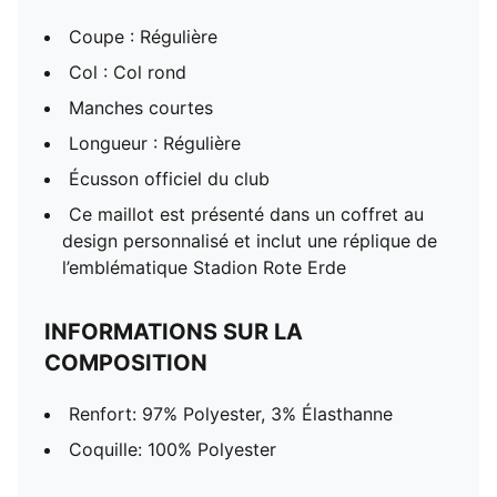
Coupe : Régulière
Col : Col rond
Manches courtes
Longueur : Régulière
Écusson officiel du club
Ce maillot est présenté dans un coffret au
design personnalisé et inclut une réplique de
l’emblématique Stadion Rote Erde
INFORMATIONS SUR LA
COMPOSITION
Renfort: 97% Polyester, 3% Élasthanne
Coquille: 100% Polyester