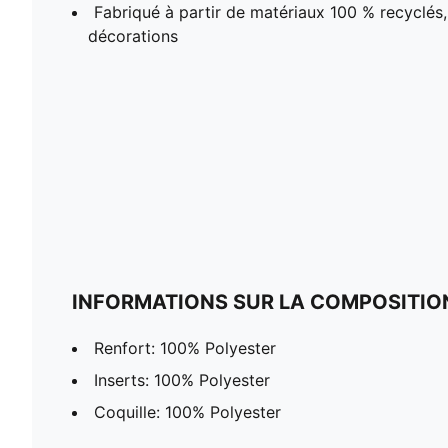
Fabriqué à partir de matériaux 100 % recyclés, 
décorations
INFORMATIONS SUR LA COMPOSITIO
Renfort: 100% Polyester
Inserts: 100% Polyester
Coquille: 100% Polyester