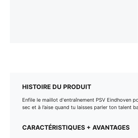
HISTOIRE DU PRODUIT
Enfile le maillot d'entraînement PSV Eindhoven po
sec et à l’aise quand tu laisses parler ton talent 
CARACTÉRISTIQUES + AVANTAGES