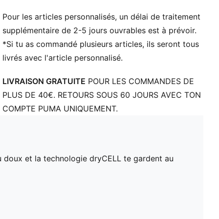
Pour les articles personnalisés, un délai de traitement
supplémentaire de 2-5 jours ouvrables est à prévoir.
*Si tu as commandé plusieurs articles, ils seront tous
livrés avec l'article personnalisé.
LIVRAISON GRATUITE
POUR LES COMMANDES DE
PLUS DE 40€. RETOURS SOUS 60 JOURS AVEC TON
COMPTE PUMA UNIQUEMENT.
su doux et la technologie dryCELL te gardent au