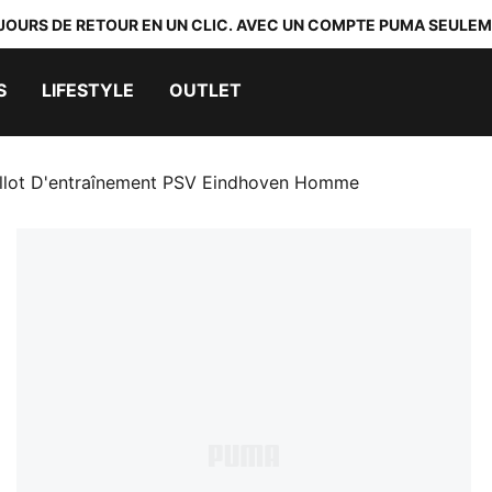
 JOURS DE RETOUR EN UN CLIC. AVEC UN COMPTE PUMA SEULEM
S
LIFESTYLE
OUTLET
llot D'entraînement PSV Eindhoven Homme