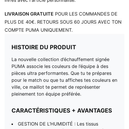
livrés avec l'article personnalisé.
LIVRAISON GRATUITE
POUR LES COMMANDES DE
PLUS DE 40€. RETOURS SOUS 60 JOURS AVEC TON
COMPTE PUMA UNIQUEMENT.
HISTOIRE DU PRODUIT
La nouvelle collection d’échauffement signée
PUMA associe les couleurs de l’équipe à des
pièces ultra performantes. Que tu te prépares
pour le match ou que tu affiches tes couleurs en
ville, ce maillot te permet de représenter
pleinement ton équipe préférée.
CARACTÉRISTIQUES + AVANTAGES
GESTION DE L’HUMIDITÉ : Les tissus