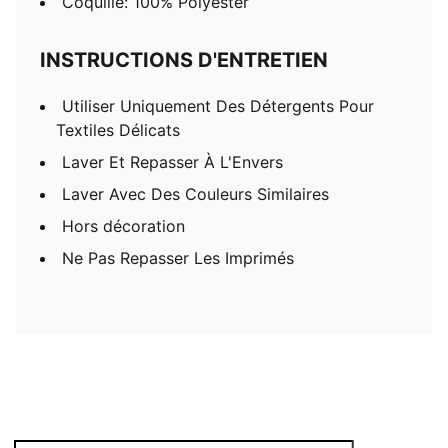
Coquille: 100% Polyester
INSTRUCTIONS D'ENTRETIEN
Utiliser Uniquement Des Détergents Pour
Textiles Délicats
Laver Et Repasser À L'Envers
Laver Avec Des Couleurs Similaires
Hors décoration
Ne Pas Repasser Les Imprimés