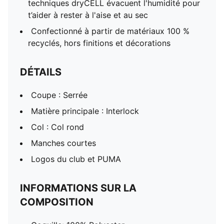
techniques dryCELL évacuent l'humidité pour
t’aider à rester à l'aise et au sec
Confectionné à partir de matériaux 100 %
recyclés, hors finitions et décorations
DÉTAILS
Coupe : Serrée
Matière principale : Interlock
Col : Col rond
Manches courtes
Logos du club et PUMA
INFORMATIONS SUR LA
COMPOSITION