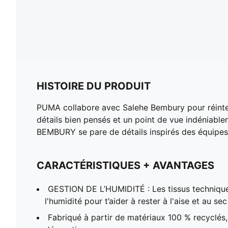
HISTOIRE DU PRODUIT
PUMA collabore avec Salehe Bembury pour réinterp
détails bien pensés et un point de vue indéniab
BEMBURY se pare de détails inspirés des équipes 
CARACTÉRISTIQUES + AVANTAGES
GESTION DE L’HUMIDITÉ : Les tissus techniqu
l'humidité pour t’aider à rester à l'aise et au sec
Fabriqué à partir de matériaux 100 % recyclés, 