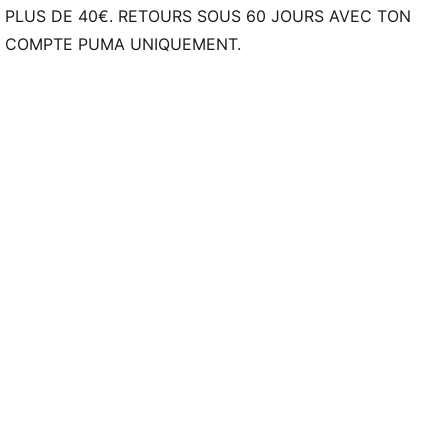
PLUS DE 40€. RETOURS SOUS 60 JOURS AVEC TON
COMPTE PUMA UNIQUEMENT.