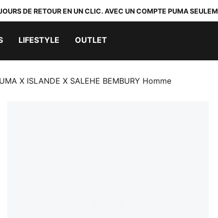
 JOURS DE RETOUR EN UN CLIC. AVEC UN COMPTE PUMA SEULEM
S
LIFESTYLE
OUTLET
NG PUMA X ISLANDE X SALEHE BEMBURY Homme