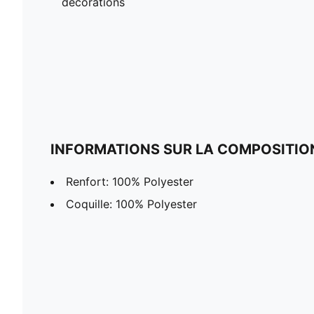
décorations
INFORMATIONS SUR LA COMPOSITIO
Renfort: 100% Polyester
Coquille: 100% Polyester