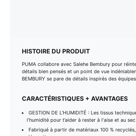
HISTOIRE DU PRODUIT
PUMA collabore avec Salehe Bembury pour réinterp
détails bien pensés et un point de vue indéniab
BEMBURY se pare de détails inspirés des équipes 
CARACTÉRISTIQUES + AVANTAGES
GESTION DE L’HUMIDITÉ : Les tissus techniqu
l'humidité pour t’aider à rester à l'aise et au sec
Fabriqué à partir de matériaux 100 % recyclés, 