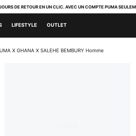
 JOURS DE RETOUR EN UN CLIC. AVEC UN COMPTE PUMA SEULEM
S
LIFESTYLE
OUTLET
NG PUMA X GHANA X SALEHE BEMBURY Homme