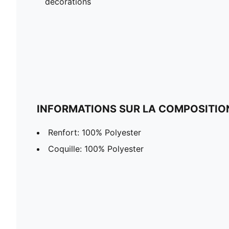
décorations
INFORMATIONS SUR LA COMPOSITIO
Renfort: 100% Polyester
Coquille: 100% Polyester