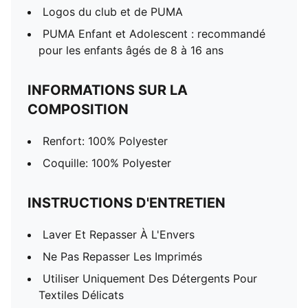
Logos du club et de PUMA
PUMA Enfant et Adolescent : recommandé
pour les enfants âgés de 8 à 16 ans
INFORMATIONS SUR LA
COMPOSITION
Renfort: 100% Polyester
Coquille: 100% Polyester
INSTRUCTIONS D'ENTRETIEN
Laver Et Repasser À L'Envers
Ne Pas Repasser Les Imprimés
Utiliser Uniquement Des Détergents Pour
Textiles Délicats