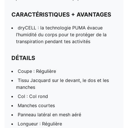
CARACTÉRISTIQUES + AVANTAGES
dryCELL : la technologie PUMA évacue
l’humidité du corps pour te protéger de la
transpiration pendant tes activités
DÉTAILS
Coupe : Régulière
Tissu Jacquard sur le devant, le dos et les
manches
Col : Col rond
Manches courtes
Panneau latéral en mesh aéré
Longueur : Régulière