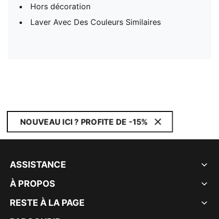
Hors décoration
Laver Avec Des Couleurs Similaires
NOUVEAU ICI ? PROFITE DE -15%
ASSISTANCE
À PROPOS
RESTE À LA PAGE