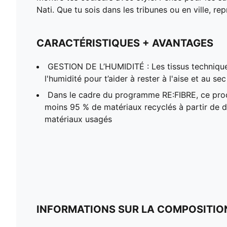
Nati. Que tu sois dans les tribunes ou en ville, rep
CARACTÉRISTIQUES + AVANTAGES
GESTION DE L’HUMIDITÉ : Les tissus techniqu
l'humidité pour t’aider à rester à l'aise et au sec
Dans le cadre du programme RE:FIBRE, ce pro
moins 95 % de matériaux recyclés à partir de dé
matériaux usagés
INFORMATIONS SUR LA COMPOSITIO