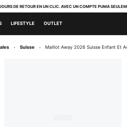
 JOURS DE RETOUR EN UN CLIC. AVEC UN COMPTE PUMA SEULEM
S
LIFESTYLE
OUTLET
ales
Suisse
Maillot Away 2026 Suisse Enfant Et A