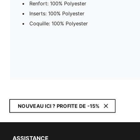
Renfort: 100% Polyester
Inserts: 100% Polyester
Coquille: 100% Polyester
NOUVEAU ICI ? PROFITE DE -15%
ASSISTANCE