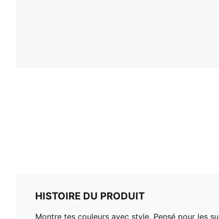
HISTOIRE DU PRODUIT
Montre tes couleurs avec style. Pensé pour les sup