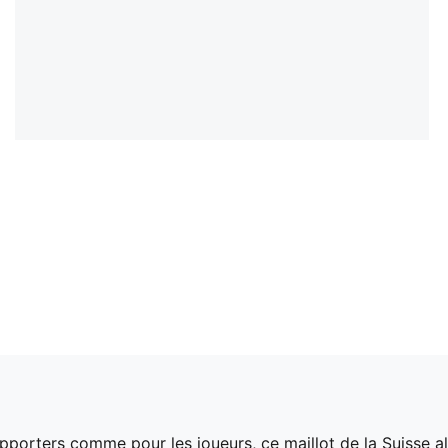
porters comme pour les joueurs, ce maillot de la Suisse alli