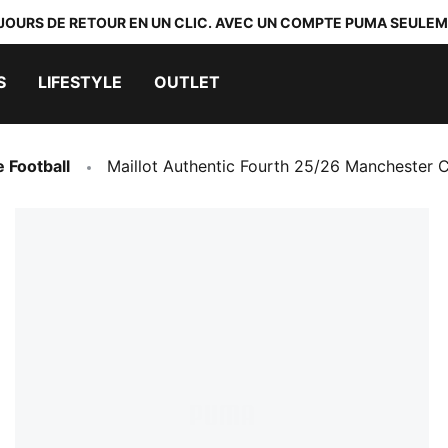
 JOURS DE RETOUR EN UN CLIC. AVEC UN COMPTE PUMA SEULEM
S
LIFESTYLE
OUTLET
e Football
Maillot Authentic Fourth 25/26 Manchester