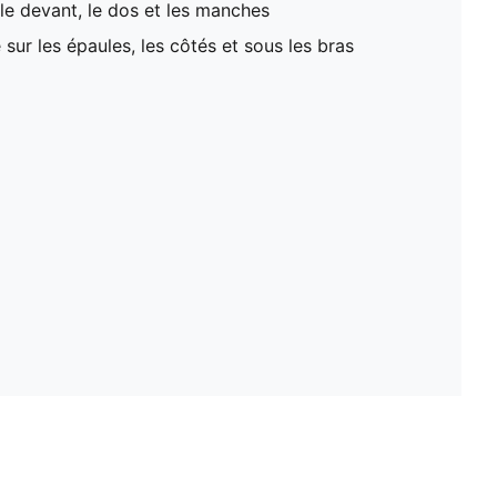
e devant, le dos et les manches
sur les épaules, les côtés et sous les bras