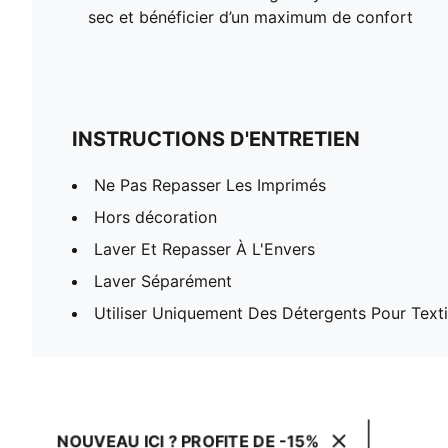
sec et bénéficier d’un maximum de confort
INSTRUCTIONS D'ENTRETIEN
Ne Pas Repasser Les Imprimés
Hors décoration
Laver Et Repasser À L'Envers
Laver Séparément
Utiliser Uniquement Des Détergents Pour Texti
NOUVEAU ICI ? PROFITE DE -15%