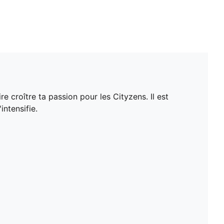
 croître ta passion pour les Cityzens. Il est
intensifie.