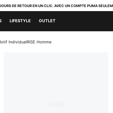
 JOURS DE RETOUR EN UN CLIC. AVEC UN COMPTE PUMA SEULEM
S
LIFESTYLE
OUTLET
Motif IndividualRISE Homme