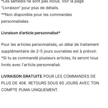
*Les samedis ne sont pas inclus. Voir la page
Détails brandés PUMA
"Livraison" pour plus de détails.
**Non disponible pour les commandes
personnalisées.
Livraison d'article personnalisé*
Pour les articles personnalisés, un délai de traitement
supplémentaire de 2-5 jours ouvrables est à prévoir.
*Si tu as commandé plusieurs articles, ils seront tous
livrés avec l'article personnalisé.
LIVRAISON GRATUITE
POUR LES COMMANDES DE
PLUS DE 40€. RETOURS SOUS 60 JOURS AVEC TON
COMPTE PUMA UNIQUEMENT.