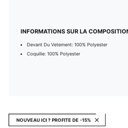
INFORMATIONS SUR LA COMPOSITIO
Devant Du Vetement: 100% Polyester
Coquille: 100% Polyester
NOUVEAU ICI ? PROFITE DE -15%