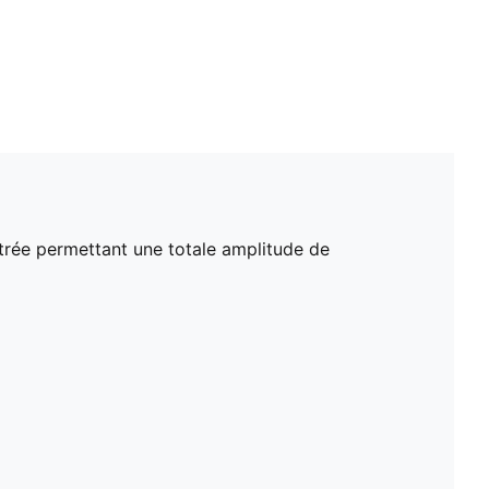
ntrée permettant une totale amplitude de