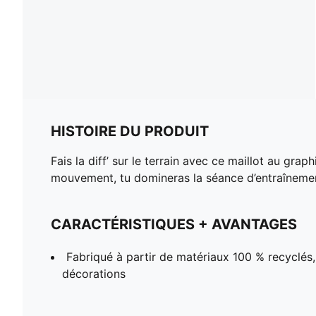
HISTOIRE DU PRODUIT
Fais la diff’ sur le terrain avec ce maillot au g
mouvement, tu domineras la séance d’entraînement.
CARACTÉRISTIQUES + AVANTAGES
Fabriqué à partir de matériaux 100 % recyclés, 
décorations