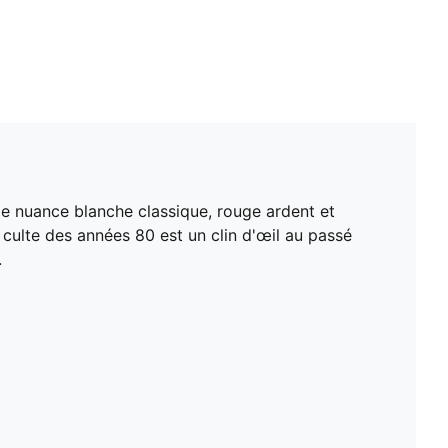
ie nuance blanche classique, rouge ardent et
o culte des années 80 est un clin d'œil au passé
.