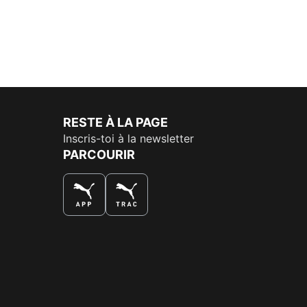
RESTE À LA PAGE
Inscris-toi à la newsletter
PARCOURIR
LA MEILLEURE FAÇON DE SHOPPER