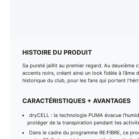
HISTOIRE DU PRODUIT
Sa pureté jaillit au premier regard. Au deuxième 
accents noirs, créant ainsi un look fidèle à l’âme
historique du club, pour les fans qui portent l'hér
CARACTÉRISTIQUES + AVANTAGES
dryCELL : la technologie PUMA évacue l’humid
protéger de la transpiration pendant tes activit
Dans le cadre du programme RE:FIBRE, ce pro