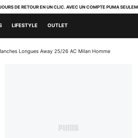
 JOURS DE RETOUR EN UN CLIC. AVEC UN COMPTE PUMA SEULEM
S
LIFESTYLE
OUTLET
 Manches Longues Away 25/26 AC Milan Homme