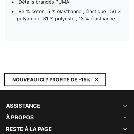
Détails brandés PUMA
95 % coton, 5 % élasthanne ; élastique : 56 %
polyamide, 31 % polyester, 13 % élasthanne
NOUVEAU ICI ? PROFITE DE -15%
ASSISTANCE
À PROPOS
RESTE À LA PAGE