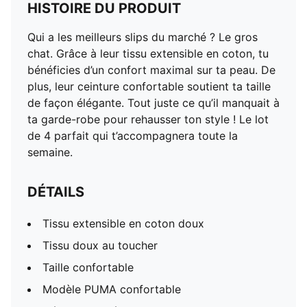
HISTOIRE DU PRODUIT
Qui a les meilleurs slips du marché ? Le gros
chat. Grâce à leur tissu extensible en coton, tu
bénéficies d’un confort maximal sur ta peau. De
plus, leur ceinture confortable soutient ta taille
de façon élégante. Tout juste ce qu’il manquait à
ta garde-robe pour rehausser ton style ! Le lot
de 4 parfait qui t’accompagnera toute la
semaine.
DÉTAILS
Tissu extensible en coton doux
Tissu doux au toucher
Taille confortable
Modèle PUMA confortable