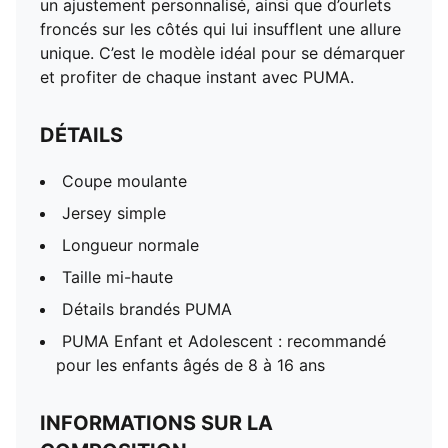
un ajustement personnalisé, ainsi que d’ourlets
froncés sur les côtés qui lui insufflent une allure
unique. C’est le modèle idéal pour se démarquer
et profiter de chaque instant avec PUMA.
DÉTAILS
Coupe moulante
Jersey simple
Longueur normale
Taille mi-haute
Détails brandés PUMA
PUMA Enfant et Adolescent : recommandé
pour les enfants âgés de 8 à 16 ans
INFORMATIONS SUR LA