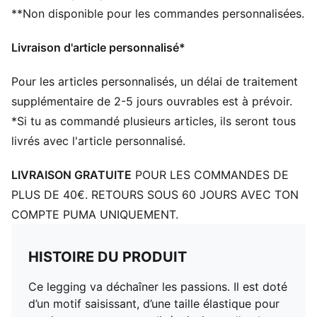
**Non disponible pour les commandes personnalisées.
Livraison d'article personnalisé*
Pour les articles personnalisés, un délai de traitement
supplémentaire de 2-5 jours ouvrables est à prévoir.
*Si tu as commandé plusieurs articles, ils seront tous
livrés avec l'article personnalisé.
LIVRAISON GRATUITE
POUR LES COMMANDES DE
PLUS DE 40€. RETOURS SOUS 60 JOURS AVEC TON
COMPTE PUMA UNIQUEMENT.
HISTOIRE DU PRODUIT
Ce legging va déchaîner les passions. Il est doté
d’un motif saisissant, d’une taille élastique pour