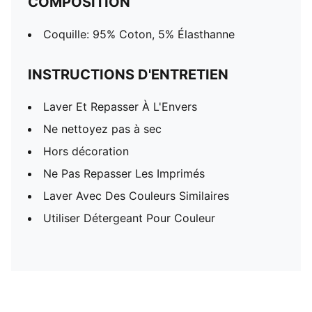
COMPOSITION
Coquille: 95% Coton, 5% Élasthanne
INSTRUCTIONS D'ENTRETIEN
Laver Et Repasser À L'Envers
Ne nettoyez pas à sec
Hors décoration
Ne Pas Repasser Les Imprimés
Laver Avec Des Couleurs Similaires
Utiliser Détergeant Pour Couleur